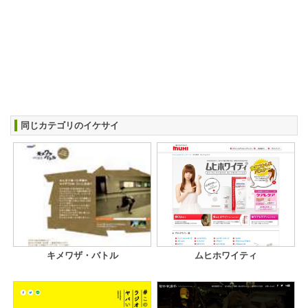
同じカテゴリのイケサイ
キメワザ・バトル
ムヒホワイティ