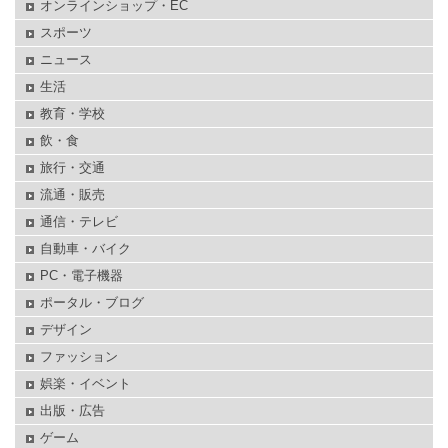
オンラインショップ・EC
スポーツ
ニュース
生活
教育・学校
飲・食
旅行・交通
流通・販売
通信・テレビ
自動車・バイク
PC・電子機器
ポータル・ブログ
デザイン
ファッション
娯楽・イベント
出版・広告
ゲーム