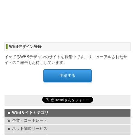
WEBデザイン登録
イケてるWEBデザインのサイトを募集中です。リニューアルされたサ
イトのご報告もお待ちしています。
WEBサイトカテゴリ
企業・コーポレート
ネット関連サービス