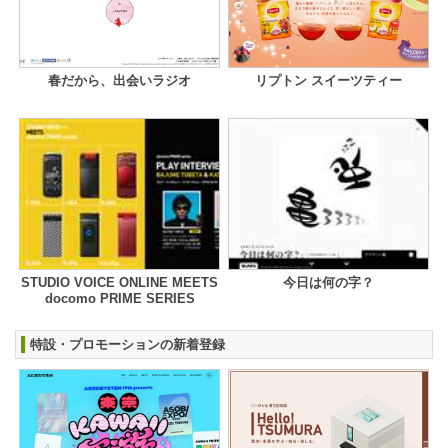
春だから、出会いラジオ
リプトン スイーツティー
STUDIO VOICE ONLINE MEETS
今日は何の字？
docomo PRIME SERIES
特設・プロモーションの新着登録