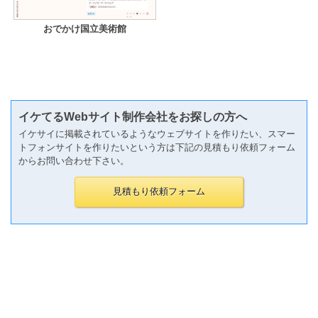
おでかけ国立美術館
イケてるWebサイト制作会社をお探しの方へ
イケサイに掲載されているようなウェブサイトを作りたい、スマー
トフォンサイトを作りたいという方は下記の見積もり依頼フォーム
からお問い合わせ下さい。