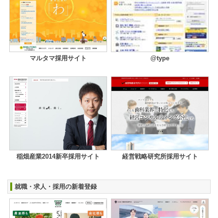
マルタマ採用サイト
@type
稲畑産業2014新卒採用サイト
経営戦略研究所採用サイト
就職・求人・採用の新着登録