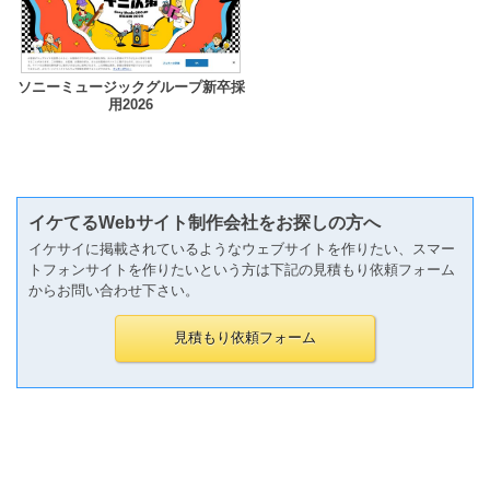
ソニーミュージックグループ新卒採
用2026
イケてるWebサイト制作会社をお探しの方へ
イケサイに掲載されているようなウェブサイトを作りたい、スマー
トフォンサイトを作りたいという方は下記の見積もり依頼フォーム
からお問い合わせ下さい。