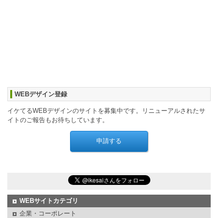
WEBデザイン登録
イケてるWEBデザインのサイトを募集中です。リニューアルされたサ
イトのご報告もお待ちしています。
WEBサイトカテゴリ
企業・コーポレート