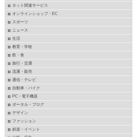
ネット関連サービス
オンラインショップ・EC
スポーツ
ニュース
生活
教育・学校
飲・食
旅行・交通
流通・販売
通信・テレビ
自動車・バイク
PC・電子機器
ポータル・ブログ
デザイン
ファッション
娯楽・イベント