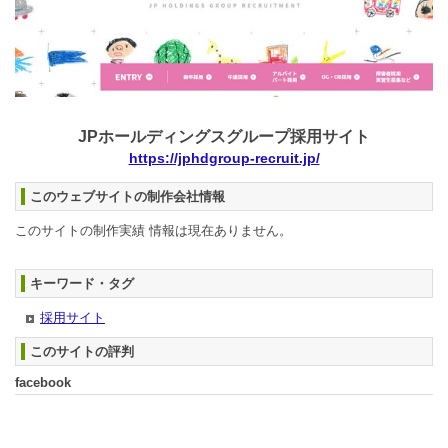
JPホールディングスグループ採用サイト
https://jphdgroup-recruit.jp/
このウェブサイトの制作会社情報
このサイトの制作実績 情報は現在ありません。
キーワード・タグ
採用サイト
このサイトの評判
facebook