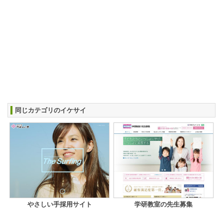
同じカテゴリのイケサイ
やさしい手採用サイト
学研教室の先生募集