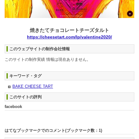
焼きたてチョコレートチーズタルト
https://cheesetart.com/lp/valentine2020/
このウェブサイトの制作会社情報
このサイトの制作実績 情報は現在ありません。
キーワード・タグ
BAKE CHEESE TART
このサイトの評判
facebook
はてなブックマークでのコメント(ブックマーク数：
1
)