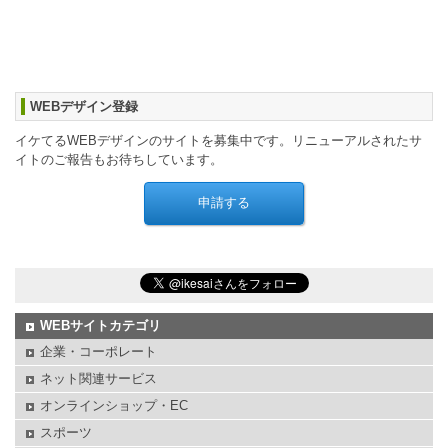
WEBデザイン登録
イケてるWEBデザインのサイトを募集中です。リニューアルされたサ
イトのご報告もお待ちしています。
WEBサイトカテゴリ
企業・コーポレート
ネット関連サービス
オンラインショップ・EC
スポーツ