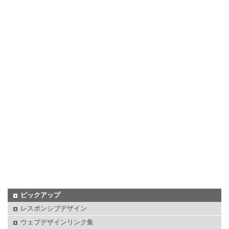
ピックアップ
レスポンシブデザイン
ウェブデザインリンク集