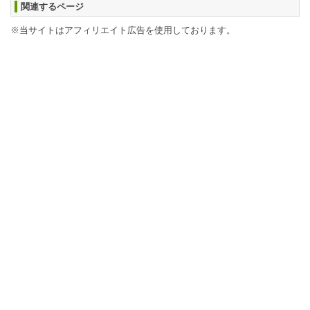
関連するページ
※当サイトはアフィリエイト広告を使用しております。