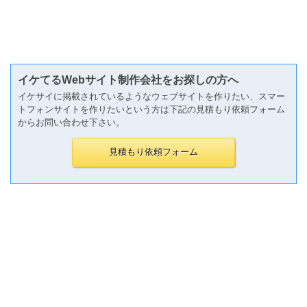
イケてるWebサイト制作会社をお探しの方へ
イケサイに掲載されているようなウェブサイトを作りたい、スマー
トフォンサイトを作りたいという方は下記の見積もり依頼フォーム
からお問い合わせ下さい。