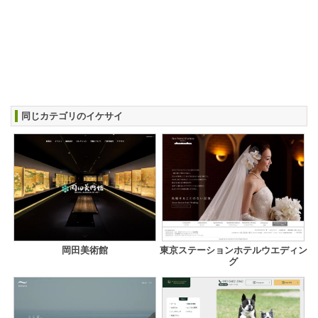
同じカテゴリのイケサイ
岡田美術館
東京ステーションホテルウエディン
グ