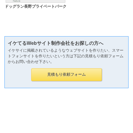
ドッグラン長野プライベートパーク
イケてるWebサイト制作会社をお探しの方へ
イケサイに掲載されているようなウェブサイトを作りたい、スマー
トフォンサイトを作りたいという方は下記の見積もり依頼フォーム
からお問い合わせ下さい。