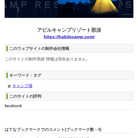
アビルキャンプリゾート那須
https://habilecamp.com/
このウェブサイトの制作会社情報
このサイトの制作実績 情報は現在ありません。
キーワード・タグ
キャンプ場
このサイトの評判
facebook
はてなブックマークでのコメント(ブックマーク数：
4
)