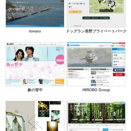
tonaru
ドッグラン長野プライベートパーク
象の背中
HIROBO Group