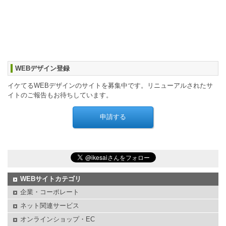
WEBデザイン登録
イケてるWEBデザインのサイトを募集中です。リニューアルされたサ
イトのご報告もお待ちしています。
WEBサイトカテゴリ
企業・コーポレート
ネット関連サービス
オンラインショップ・EC