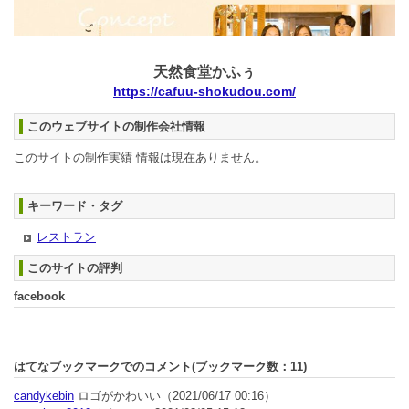
天然食堂かふぅ
https://cafuu-shokudou.com/
このウェブサイトの制作会社情報
このサイトの制作実績 情報は現在ありません。
キーワード・タグ
レストラン
このサイトの評判
facebook
はてなブックマークでのコメント(ブックマーク数：
11
)
candykebin
ロゴがかわいい
（2021/06/17 00:16）