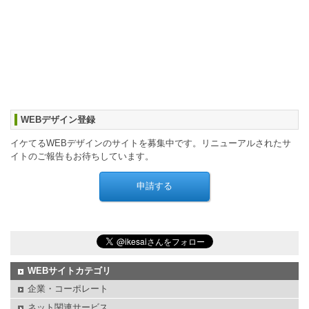
WEBデザイン登録
イケてるWEBデザインのサイトを募集中です。リニューアルされたサ
イトのご報告もお待ちしています。
WEBサイトカテゴリ
企業・コーポレート
ネット関連サービス