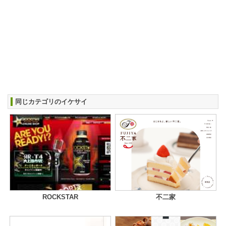
同じカテゴリのイケサイ
ROCKSTAR
不二家