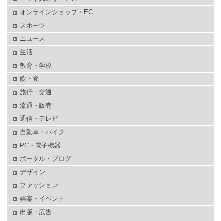
オンラインショップ・EC
スポーツ
ニュース
生活
教育・学校
飲・食
旅行・交通
流通・販売
通信・テレビ
自動車・バイク
PC・電子機器
ポータル・ブログ
デザイン
ファッション
娯楽・イベント
出版・広告