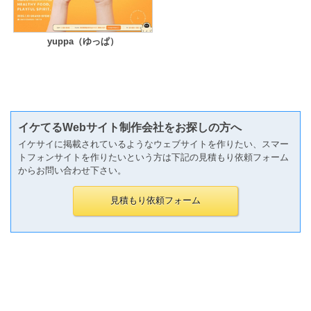
yuppa（ゆっぱ）
イケてるWebサイト制作会社をお探しの方へ
イケサイに掲載されているようなウェブサイトを作りたい、スマー
トフォンサイトを作りたいという方は下記の見積もり依頼フォーム
からお問い合わせ下さい。