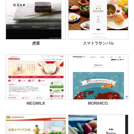
虎屋
スマトラサンバル
MEGMILK
MORIHICO.