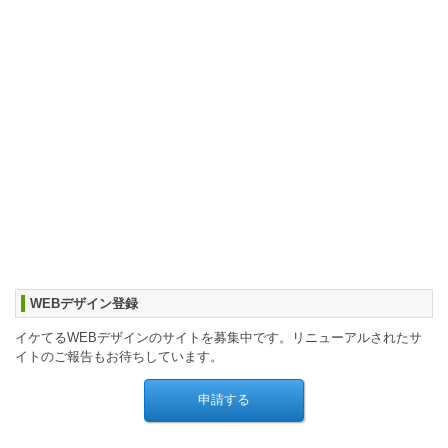
WEBデザイン登録
イケてるWEBデザインのサイトを募集中です。リニューアルされたサ
イトのご報告もお待ちしています。