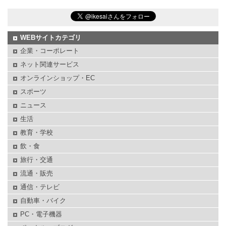
WEBサイトカテゴリ
企業・コーポレート
ネット関連サービス
オンラインショップ・EC
スポーツ
ニュース
生活
教育・学校
飲・食
旅行・交通
流通・販売
通信・テレビ
自動車・バイク
PC・電子機器