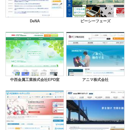
DeNA
ピーシーフェーズ
中西金属工業株式会社EPD室
アニマ株式会社