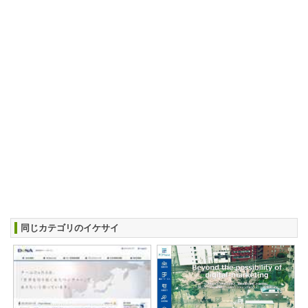
同じカテゴリのイケサイ