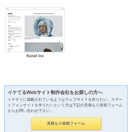
Konel Inc
イケてるWebサイト制作会社をお探しの方へ
イケサイに掲載されているようなウェブサイトを作りたい、スマー
トフォンサイトを作りたいという方は下記の見積もり依頼フォーム
からお問い合わせ下さい。