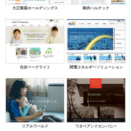
大正製薬ホールディングス
駒井ハルテック
住友ベークライト
関電エネルギーソリューション
リアルワールド
ワタベアンドカンパニー