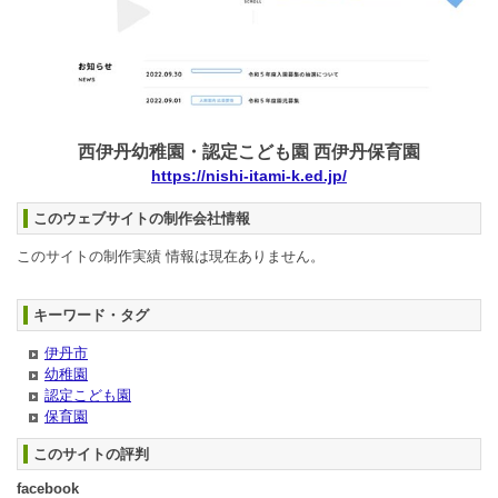
西伊丹幼稚園・認定こども園 西伊丹保育園
https://nishi-itami-k.ed.jp/
このウェブサイトの制作会社情報
このサイトの制作実績 情報は現在ありません。
キーワード・タグ
伊丹市
幼稚園
認定こども園
保育園
このサイトの評判
facebook