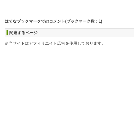
はてなブックマークでのコメント(ブックマーク数：
1
)
関連するページ
※当サイトはアフィリエイト広告を使用しております。