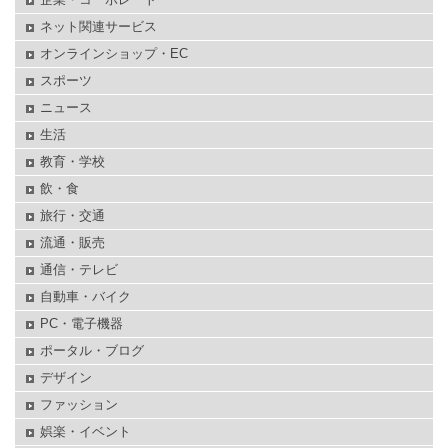
ネット関連サービス
オンラインショップ・EC
スポーツ
ニュース
生活
教育・学校
飲・食
旅行・交通
流通・販売
通信・テレビ
自動車・バイク
PC・電子機器
ポータル・ブログ
デザイン
ファッション
娯楽・イベント