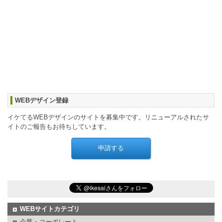
WEBデザイン登録
イケてるWEBデザインのサイトを募集中です。リニューアルされたサ
イトのご報告もお待ちしています。
WEBサイトカテゴリ
企業・コーポレート