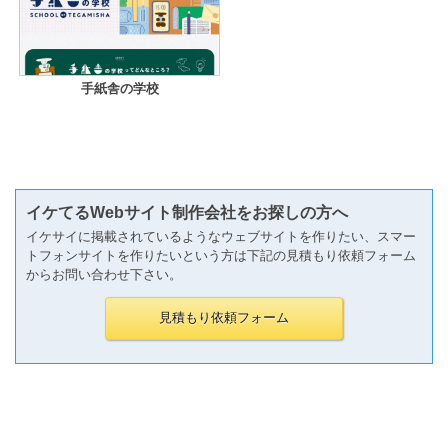
手紙舎の学校
イケてるWebサイト制作会社をお探しの方へ
イケサイに掲載されているようなウェブサイトを作りたい、スマー
トフォンサイトを作りたいという方は下記の見積もり依頼フォーム
からお問い合わせ下さい。