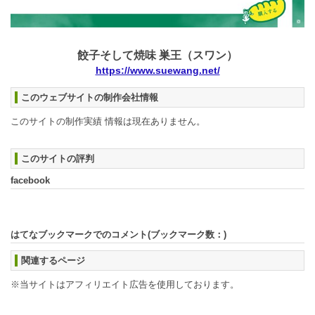
餃子そして焼味 巣王（スワン）
https://www.suewang.net/
このウェブサイトの制作会社情報
このサイトの制作実績 情報は現在ありません。
このサイトの評判
facebook
はてなブックマークでのコメント(ブックマーク数：
)
関連するページ
※当サイトはアフィリエイト広告を使用しております。