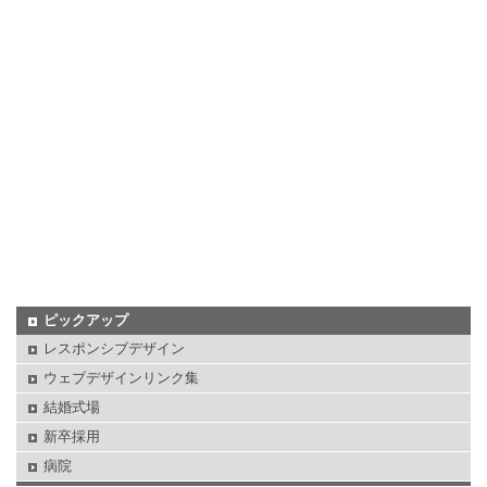
ピックアップ
レスポンシブデザイン
ウェブデザインリンク集
結婚式場
新卒採用
病院