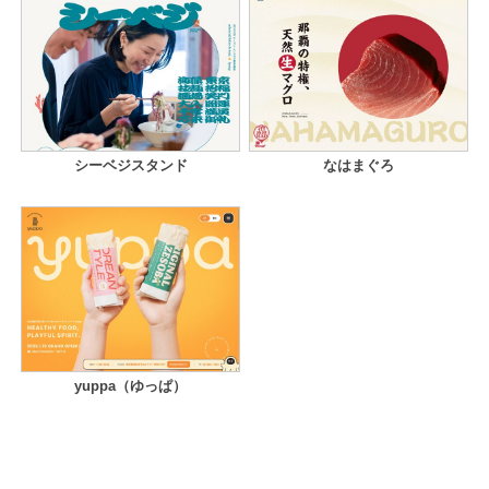
シーベジスタンド
なはまぐろ
yuppa（ゆっぱ）