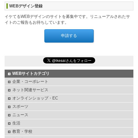
WEBデザイン登録
イケてるWEBデザインのサイトを募集中です。リニューアルされたサ
イトのご報告もお待ちしています。
WEBサイトカテゴリ
企業・コーポレート
ネット関連サービス
オンラインショップ・EC
スポーツ
ニュース
生活
教育・学校