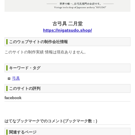
古弓具 二月堂
https://nigatsudo.shop/
このウェブサイトの制作会社情報
このサイトの制作実績 情報は現在ありません。
キーワード・タグ
弓具
このサイトの評判
facebook
はてなブックマークでのコメント(ブックマーク数：
)
関連するページ