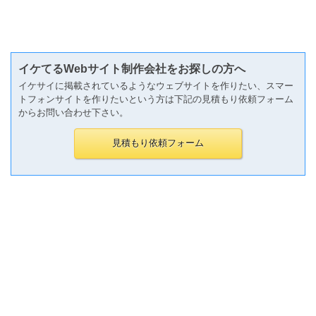
イケてるWebサイト制作会社をお探しの方へ
イケサイに掲載されているようなウェブサイトを作りたい、スマー
トフォンサイトを作りたいという方は下記の見積もり依頼フォーム
からお問い合わせ下さい。