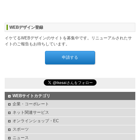
WEBデザイン登録
イケてるWEBデザインのサイトを募集中です。リニューアルされたサ
イトのご報告もお待ちしています。
WEBサイトカテゴリ
企業・コーポレート
ネット関連サービス
オンラインショップ・EC
スポーツ
ニュース