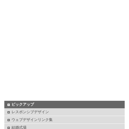
ピックアップ
レスポンシブデザイン
ウェブデザインリンク集
結婚式場