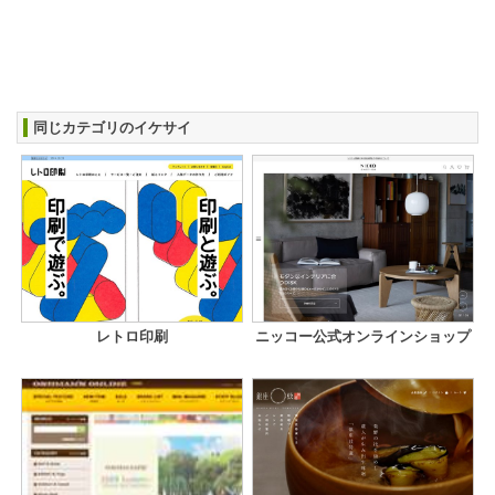
同じカテゴリのイケサイ
レトロ印刷
ニッコー公式オンラインショップ