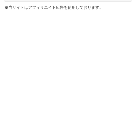
※当サイトはアフィリエイト広告を使用しております。