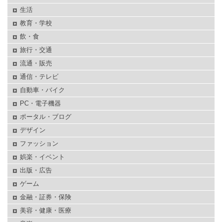
生活
教育・学校
飲・食
旅行・交通
流通・販売
通信・テレビ
自動車・バイク
PC・電子機器
ポータル・ブログ
デザイン
ファッション
娯楽・イベント
出版・広告
ゲーム
金融・証券・保険
美容・健康・医療