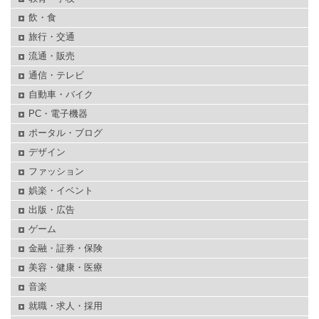
飲・食
旅行・交通
流通・販売
通信・テレビ
自動車・バイク
PC・電子機器
ポータル・ブログ
デザイン
ファッション
娯楽・イベント
出版・広告
ゲーム
金融・証券・保険
美容・健康・医療
音楽
就職・求人・採用