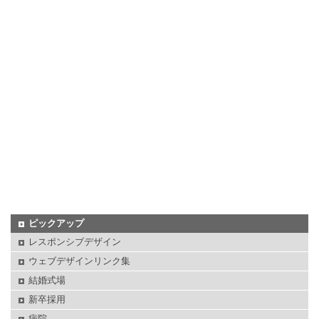
ピックアップ
レスポンシブデザイン
ウェブデザインリンク集
結婚式場
新卒採用
病院