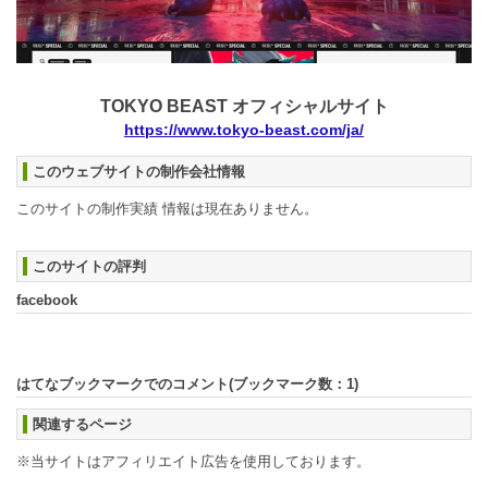
TOKYO BEAST オフィシャルサイト
https://www.tokyo-beast.com/ja/
このウェブサイトの制作会社情報
このサイトの制作実績 情報は現在ありません。
このサイトの評判
facebook
はてなブックマークでのコメント(ブックマーク数：
1
)
関連するページ
※当サイトはアフィリエイト広告を使用しております。