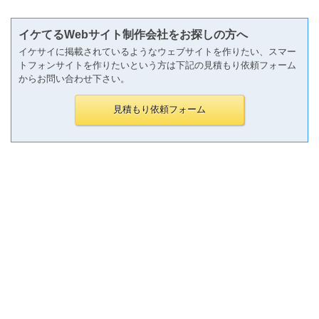
イケてるWebサイト制作会社をお探しの方へ
イケサイに掲載されているようなウェブサイトを作りたい、スマー
トフォンサイトを作りたいという方は下記の見積もり依頼フォーム
からお問い合わせ下さい。