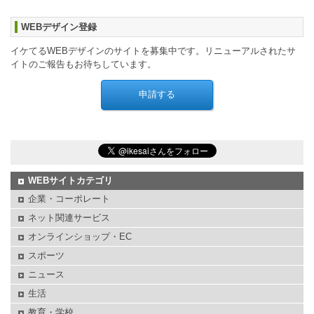
WEBデザイン登録
イケてるWEBデザインのサイトを募集中です。リニューアルされたサ
イトのご報告もお待ちしています。
WEBサイトカテゴリ
企業・コーポレート
ネット関連サービス
オンラインショップ・EC
スポーツ
ニュース
生活
教育・学校