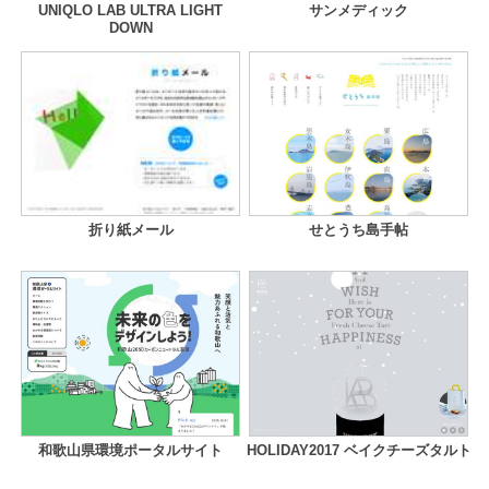
UNIQLO LAB ULTRA LIGHT
サンメディック
DOWN
折り紙メール
せとうち島手帖
和歌山県環境ポータルサイト
HOLIDAY2017 ベイクチーズタルト