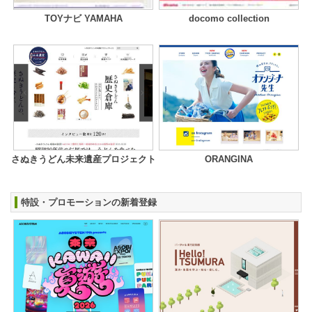
TOYナビ YAMAHA
docomo collection
さぬきうどん未来遺産プロジェクト
ORANGINA
特設・プロモーションの新着登録