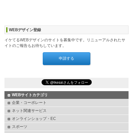
WEBデザイン登録
イケてるWEBデザインのサイトを募集中です。リニューアルされたサ
イトのご報告もお待ちしています。
WEBサイトカテゴリ
企業・コーポレート
ネット関連サービス
オンラインショップ・EC
スポーツ