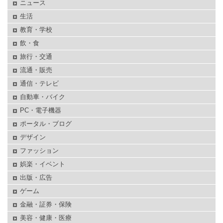
ニュース
生活
教育・学校
飲・食
旅行・交通
流通・販売
通信・テレビ
自動車・バイク
PC・電子機器
ポータル・ブログ
デザイン
ファッション
娯楽・イベント
出版・広告
ゲーム
金融・証券・保険
美容・健康・医療