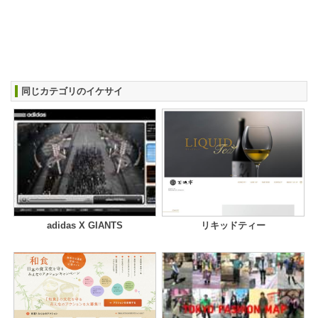
同じカテゴリのイケサイ
adidas X GIANTS
リキッドティー