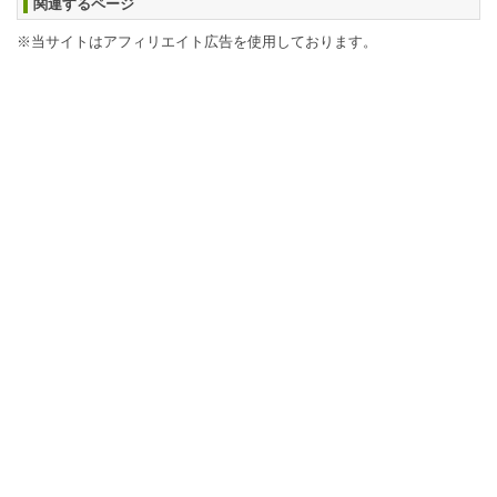
関連するページ
※当サイトはアフィリエイト広告を使用しております。