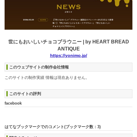
世にもおいしいチョコブラウニー | by HEART BREAD
ANTIQUE
https://yonimo.jp/
このウェブサイトの制作会社情報
このサイトの制作実績 情報は現在ありません。
このサイトの評判
facebook
はてなブックマークでのコメント(ブックマーク数：
3
)