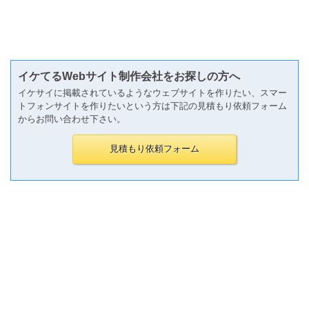
イケてるWebサイト制作会社をお探しの方へ
イケサイに掲載されているようなウェブサイトを作りたい、スマー
トフォンサイトを作りたいという方は下記の見積もり依頼フォーム
からお問い合わせ下さい。