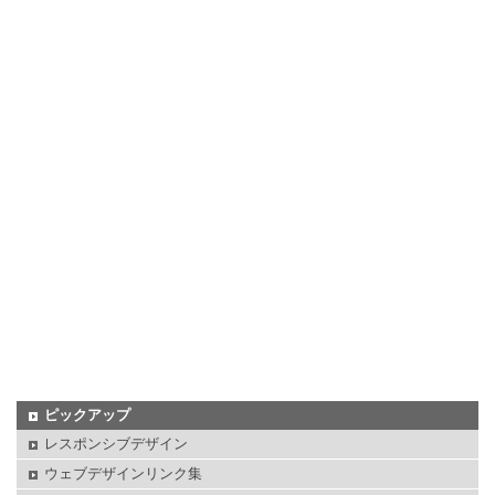
ピックアップ
レスポンシブデザイン
ウェブデザインリンク集