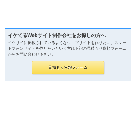
イケてるWebサイト制作会社をお探しの方へ
イケサイに掲載されているようなウェブサイトを作りたい、スマー
トフォンサイトを作りたいという方は下記の見積もり依頼フォーム
からお問い合わせ下さい。