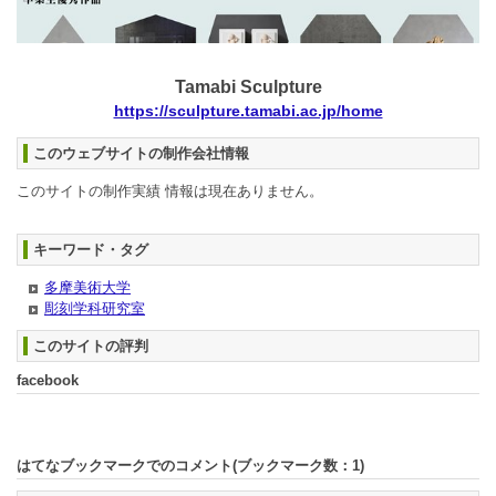
Tamabi Sculpture
https://sculpture.tamabi.ac.jp/home
このウェブサイトの制作会社情報
このサイトの制作実績 情報は現在ありません。
キーワード・タグ
多摩美術大学
彫刻学科研究室
このサイトの評判
facebook
はてなブックマークでのコメント(ブックマーク数：
1
)