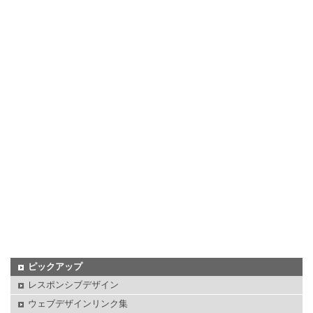
ピックアップ
レスポンシブデザイン
ウェブデザインリンク集