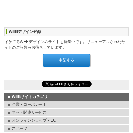
WEBデザイン登録
イケてるWEBデザインのサイトを募集中です。リニューアルされたサ
イトのご報告もお待ちしています。
WEBサイトカテゴリ
企業・コーポレート
ネット関連サービス
オンラインショップ・EC
スポーツ