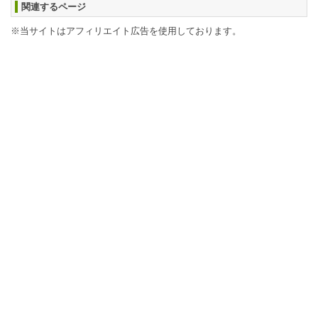
関連するページ
※当サイトはアフィリエイト広告を使用しております。