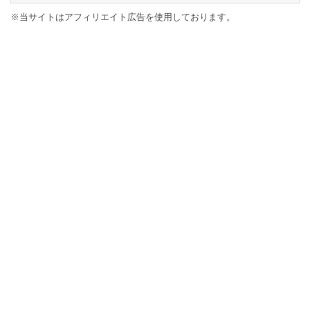
※当サイトはアフィリエイト広告を使用しております。