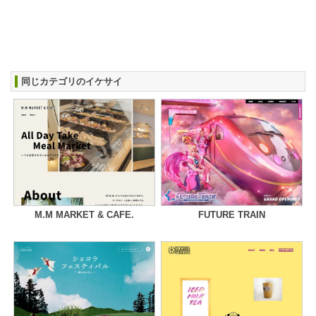
同じカテゴリのイケサイ
M.M MARKET & CAFE.
FUTURE TRAIN