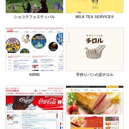
ショコラフェスティバル
MILK TEA SERVICE®︎
KIRIN
手作りパンの店チロル