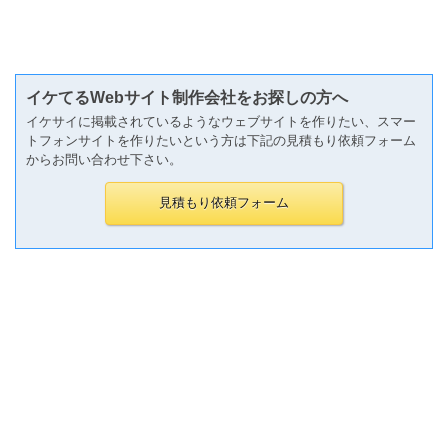
イケてるWebサイト制作会社をお探しの方へ
イケサイに掲載されているようなウェブサイトを作りたい、スマー
トフォンサイトを作りたいという方は下記の見積もり依頼フォーム
からお問い合わせ下さい。