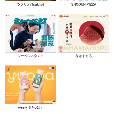
ツクリオ(Tsuklio)
SHOGUN PIZZA
シーベジスタンド
なはまぐろ
yuppa（ゆっぱ）