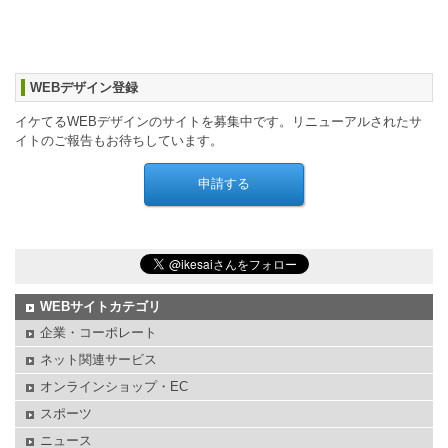
WEBデザイン登録
イケてるWEBデザインのサイトを募集中です。リニューアルされたサ
イトのご報告もお待ちしています。
WEBサイトカテゴリ
企業・コーポレート
ネット関連サービス
オンラインショップ・EC
スポーツ
ニュース