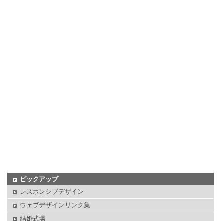
ピックアップ
レスポンシブデザイン
ウェブデザインリンク集
結婚式場