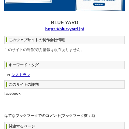
BLUE YARD
https://blue-yard.jp/
このウェブサイトの制作会社情報
このサイトの制作実績 情報は現在ありません。
キーワード・タグ
レストラン
このサイトの評判
facebook
はてなブックマークでのコメント(ブックマーク数：
2
)
関連するページ