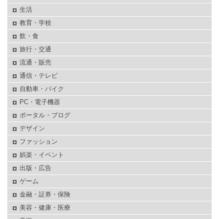
生活
教育・学校
飲・食
旅行・交通
流通・販売
通信・テレビ
自動車・バイク
PC・電子機器
ポータル・ブログ
デザイン
ファッション
娯楽・イベント
出版・広告
ゲーム
金融・証券・保険
美容・健康・医療