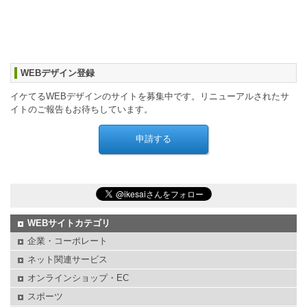
WEBデザイン登録
イケてるWEBデザインのサイトを募集中です。リニューアルされたサ
イトのご報告もお待ちしています。
WEBサイトカテゴリ
企業・コーポレート
ネット関連サービス
オンラインショップ・EC
スポーツ