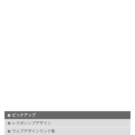
ピックアップ
レスポンシブデザイン
ウェブデザインリンク集