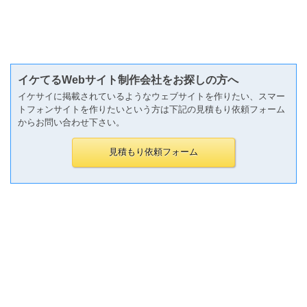
イケてるWebサイト制作会社をお探しの方へ
イケサイに掲載されているようなウェブサイトを作りたい、スマー
トフォンサイトを作りたいという方は下記の見積もり依頼フォーム
からお問い合わせ下さい。