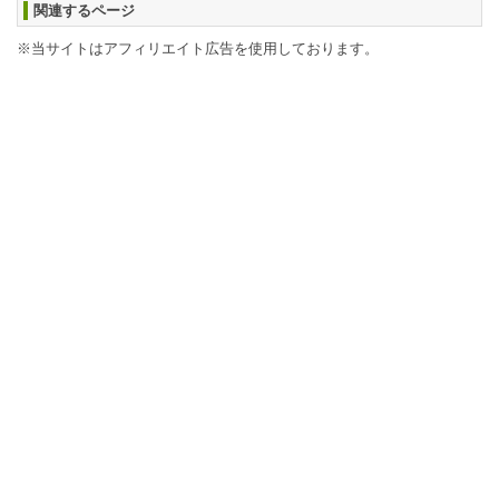
関連するページ
※当サイトはアフィリエイト広告を使用しております。