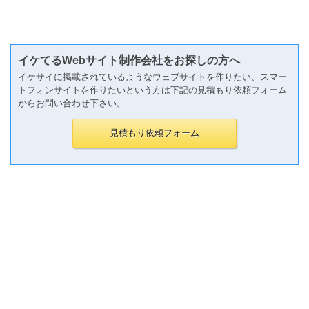
イケてるWebサイト制作会社をお探しの方へ
イケサイに掲載されているようなウェブサイトを作りたい、スマー
トフォンサイトを作りたいという方は下記の見積もり依頼フォーム
からお問い合わせ下さい。