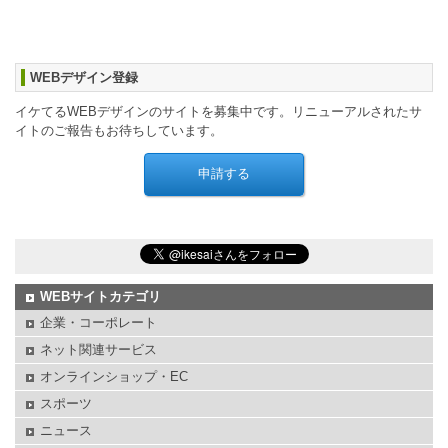
WEBデザイン登録
イケてるWEBデザインのサイトを募集中です。リニューアルされたサ
イトのご報告もお待ちしています。
WEBサイトカテゴリ
企業・コーポレート
ネット関連サービス
オンラインショップ・EC
スポーツ
ニュース