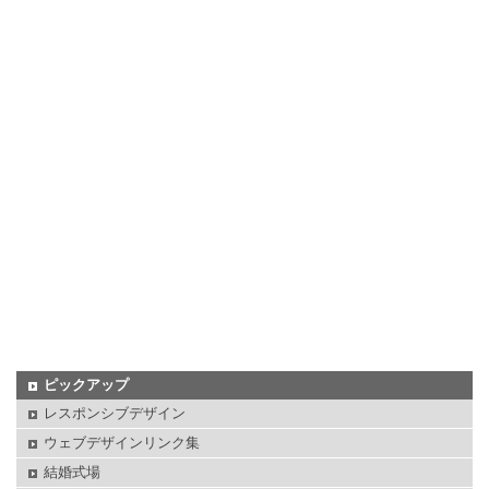
ピックアップ
レスポンシブデザイン
ウェブデザインリンク集
結婚式場