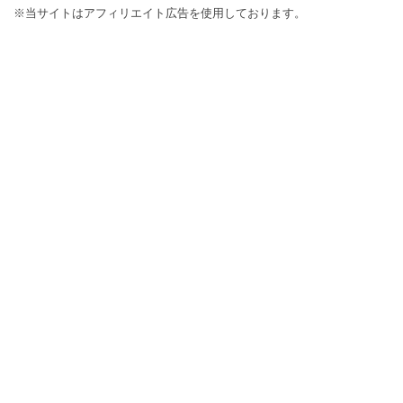
※当サイトはアフィリエイト広告を使用しております。