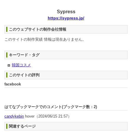
Sypress
https://sypress.jp/
このウェブサイトの制作会社情報
このサイトの制作実績 情報は現在ありません。
キーワード・タグ
韓国コスメ
このサイトの評判
facebook
はてなブックマークでのコメント(ブックマーク数：
2
)
candykebin
hover
（2024/06/15 21:57）
関連するページ