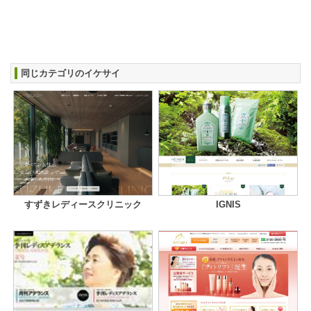
同じカテゴリのイケサイ
すずきレディースクリニック
IGNIS