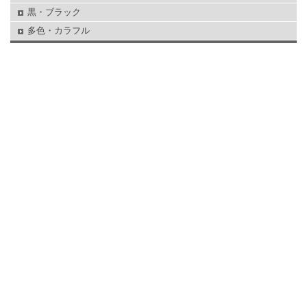
黒・ブラック
多色・カラフル