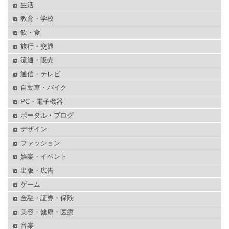
生活
教育・学校
飲・食
旅行・交通
流通・販売
通信・テレビ
自動車・バイク
PC・電子機器
ポータル・ブログ
デザイン
ファッション
娯楽・イベント
出版・広告
ゲーム
金融・証券・保険
美容・健康・医療
音楽