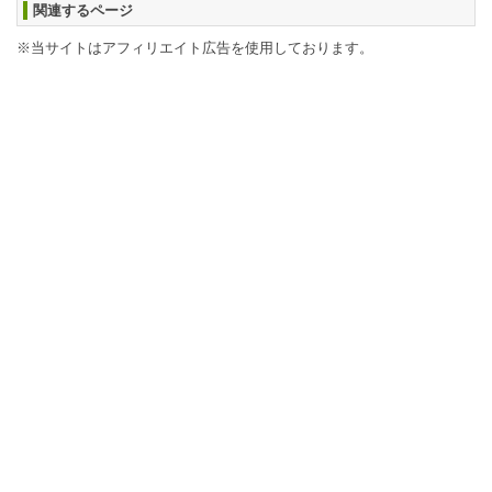
関連するページ
※当サイトはアフィリエイト広告を使用しております。