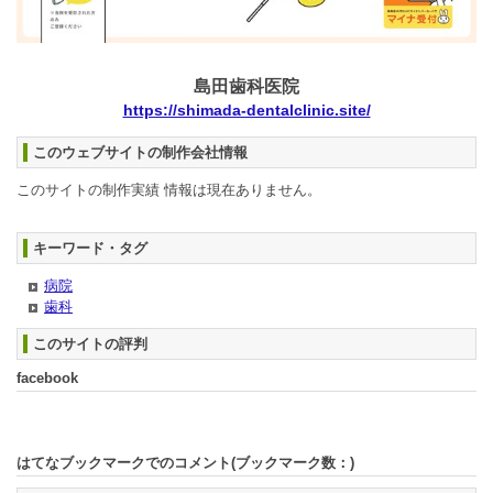
島田歯科医院
https://shimada-dentalclinic.site/
このウェブサイトの制作会社情報
このサイトの制作実績 情報は現在ありません。
キーワード・タグ
病院
歯科
このサイトの評判
facebook
はてなブックマークでのコメント(ブックマーク数：
)