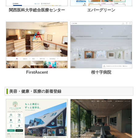
関西医科大学総合医療センター
エバーグリーン
FirstAscent
桜十字病院
美容・健康・医療の新着登録