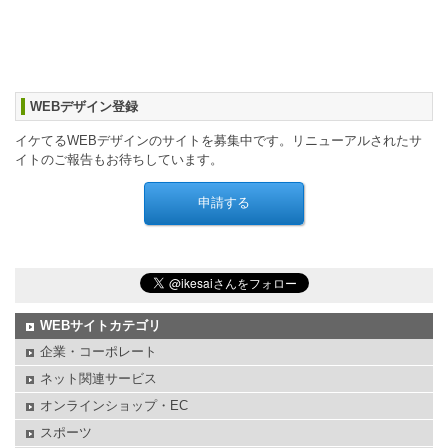
WEBデザイン登録
イケてるWEBデザインのサイトを募集中です。リニューアルされたサ
イトのご報告もお待ちしています。
WEBサイトカテゴリ
企業・コーポレート
ネット関連サービス
オンラインショップ・EC
スポーツ