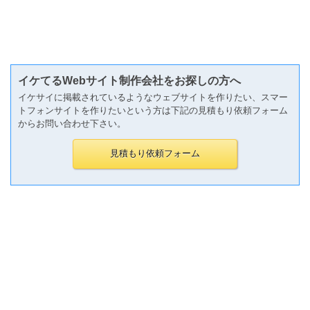
イケてるWebサイト制作会社をお探しの方へ
イケサイに掲載されているようなウェブサイトを作りたい、スマー
トフォンサイトを作りたいという方は下記の見積もり依頼フォーム
からお問い合わせ下さい。