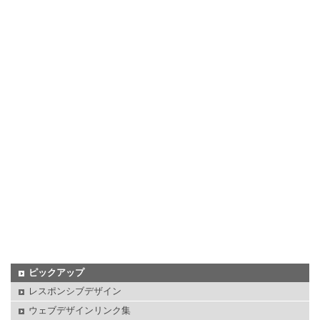
ピックアップ
レスポンシブデザイン
ウェブデザインリンク集