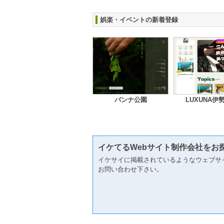
娯楽・イベントの新着登録
バンナ公園
LUXUNA伊
イケてるWebサイト制作会社をお
イケサイに掲載されているようなウェブサ
お問い合わせ下さい。