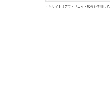
※当サイトはアフィリエイト広告を使用して