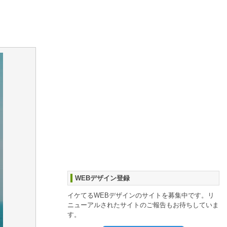
WEBデザイン登録
イケてるWEBデザインのサイトを募集中です。リ
ニューアルされたサイトのご報告もお待ちしていま
す。