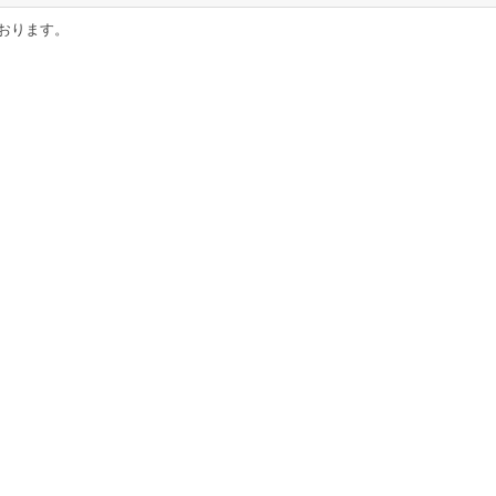
おります。