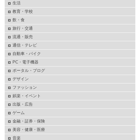
生活
教育・学校
飲・食
旅行・交通
流通・販売
通信・テレビ
自動車・バイク
PC・電子機器
ポータル・ブログ
デザイン
ファッション
娯楽・イベント
出版・広告
ゲーム
金融・証券・保険
美容・健康・医療
音楽