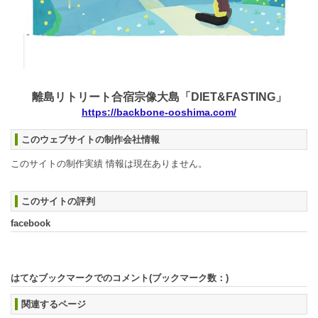
離島リトリート合宿宗像大島「DIET&FASTING」
https://backbone-ooshima.com/
このウェブサイトの制作会社情報
このサイトの制作実績 情報は現在ありません。
このサイトの評判
facebook
はてなブックマークでのコメント(ブックマーク数：
)
関連するページ