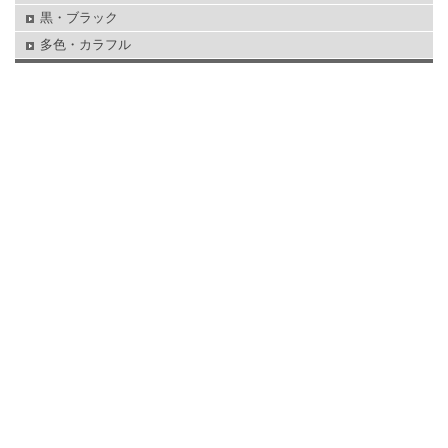
黒・ブラック
多色・カラフル