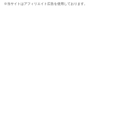
※当サイトはアフィリエイト広告を使用しております。