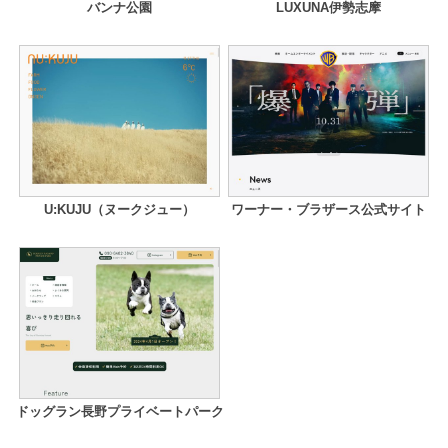
バンナ公園
LUXUNA伊勢志摩
U:KUJU（ヌークジュー）
ワーナー・ブラザース公式サイト
ドッグラン長野プライベートパーク