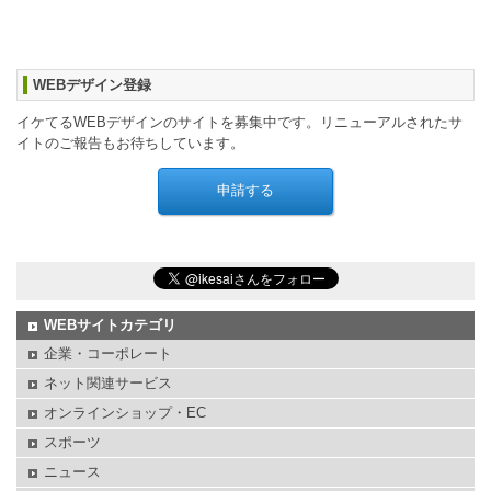
WEBデザイン登録
イケてるWEBデザインのサイトを募集中です。リニューアルされたサ
イトのご報告もお待ちしています。
WEBサイトカテゴリ
企業・コーポレート
ネット関連サービス
オンラインショップ・EC
スポーツ
ニュース