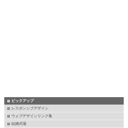
ピックアップ
レスポンシブデザイン
ウェブデザインリンク集
結婚式場