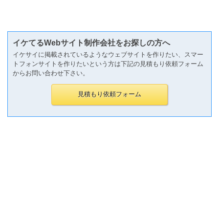
イケてるWebサイト制作会社をお探しの方へ
イケサイに掲載されているようなウェブサイトを作りたい、スマー
トフォンサイトを作りたいという方は下記の見積もり依頼フォーム
からお問い合わせ下さい。