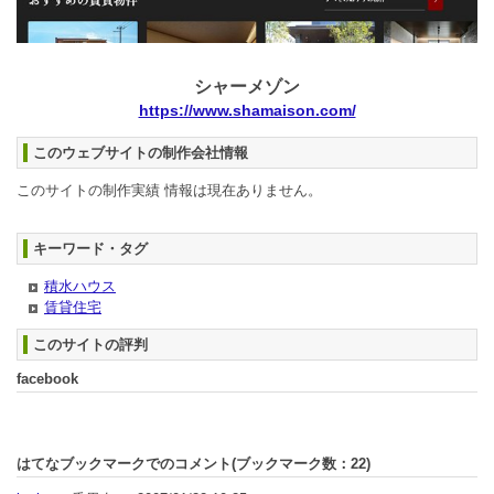
シャーメゾン
https://www.shamaison.com/
このウェブサイトの制作会社情報
このサイトの制作実績 情報は現在ありません。
キーワード・タグ
積水ハウス
賃貸住宅
このサイトの評判
facebook
はてなブックマークでのコメント(ブックマーク数：
22
)