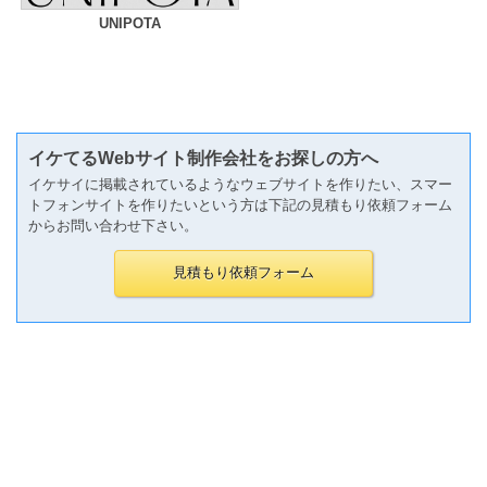
UNIPOTA
イケてるWebサイト制作会社をお探しの方へ
イケサイに掲載されているようなウェブサイトを作りたい、スマー
トフォンサイトを作りたいという方は下記の見積もり依頼フォーム
からお問い合わせ下さい。