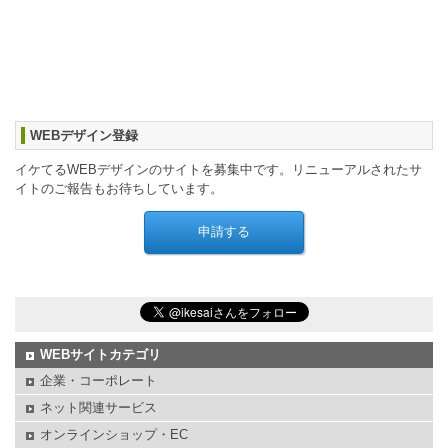
WEBデザイン登録
イケてるWEBデザインのサイトを募集中です。リニューアルされたサ
イトのご報告もお待ちしています。
WEBサイトカテゴリ
企業・コーポレート
ネット関連サービス
オンラインショップ・EC