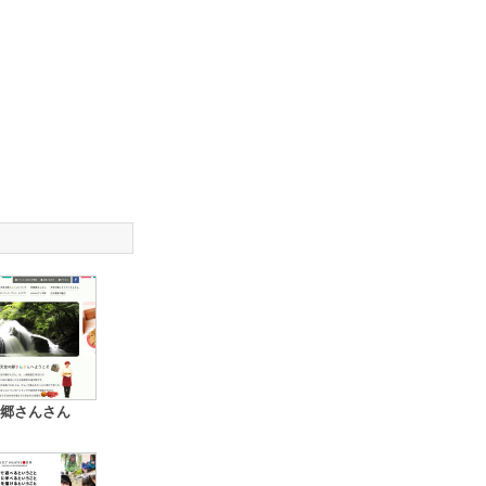
郷さんさん