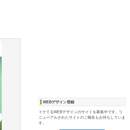
WEBデザイン登録
イケてるWEBデザインのサイトを募集中です。リ
ニューアルされたサイトのご報告もお待ちしていま
す。