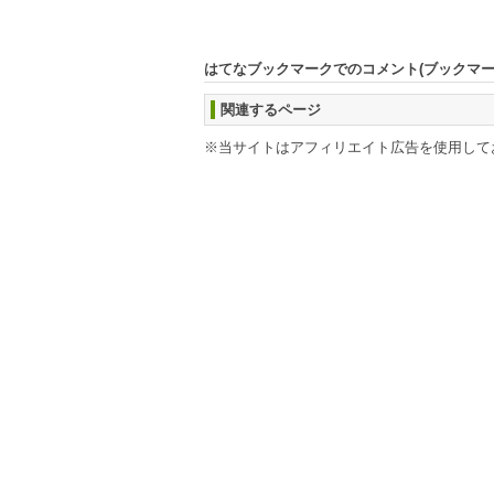
はてなブックマークでのコメント(ブックマ
関連するページ
※当サイトはアフィリエイト広告を使用して