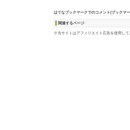
はてなブックマークでのコメント(ブックマ
関連するページ
※当サイトはアフィリエイト広告を使用して