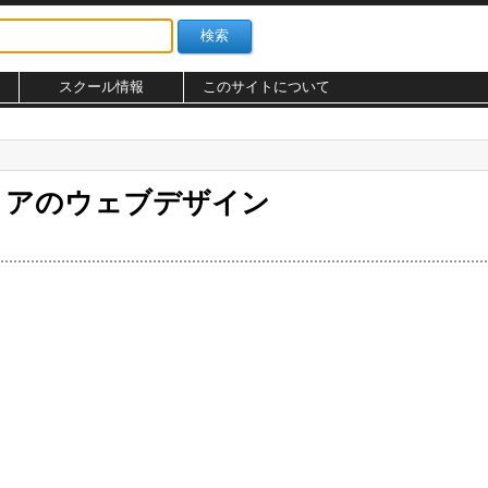
スクール情報
このサイトについて
リアのウェブデザイン