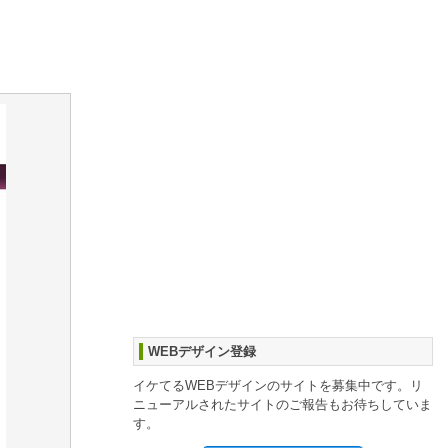
WEBデザイン登録
イケてるWEBデザインのサイトを募集中です。リ
ニューアルされたサイトのご報告もお待ちしていま
す。