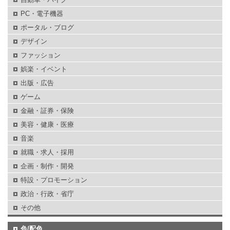
PC・電子機器
ポータル・ブログ
デザイン
ファッション
娯楽・イベント
出版・広告
ゲーム
金融・証券・保険
美容・健康・医療
音楽
就職・求人・採用
企画・制作・開発
特設・プロモーション
政治・行政・省庁
その他
色/配色