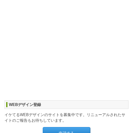
WEBデザイン登録
イケてるWEBデザインのサイトを募集中です。リニューアルされたサ
イトのご報告もお待ちしています。