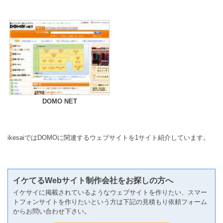
DOMO NET
ikesaiではDOMOに関連するウェブサイトを1サイト紹介しています。
イケてるWebサイト制作会社をお探しの方へ
イケサイに掲載されているようなウェブサイトを作りたい、スマー
トフォンサイトを作りたいという方は下記の見積もり依頼フォーム
からお問い合わせ下さい。