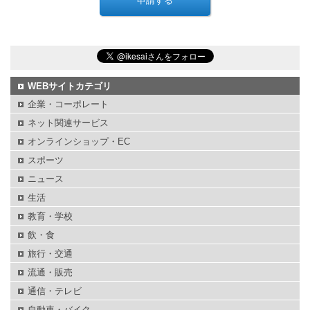
WEBサイトカテゴリ
企業・コーポレート
ネット関連サービス
オンラインショップ・EC
スポーツ
ニュース
生活
教育・学校
飲・食
旅行・交通
流通・販売
通信・テレビ
自動車・バイク