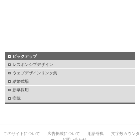
ピックアップ
レスポンシブデザイン
ウェブデザインリンク集
結婚式場
新卒採用
病院
このサイトについて
広告掲載について
用語辞典
文字数カウンタ
ー
お問い合わせ