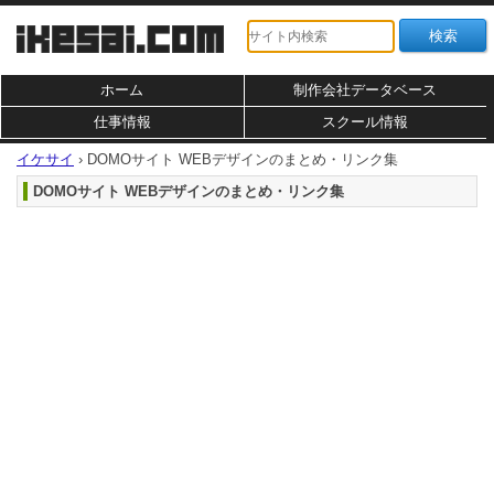
ホーム
制作会社データベース
仕事情報
スクール情報
イケサイ
›
DOMOサイト WEBデザインのまとめ・リンク集
DOMOサイト WEBデザインのまとめ・リンク集