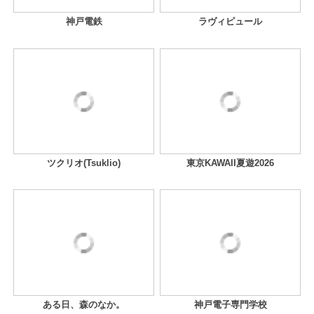
神戸電鉄
ラヴィピュール
ツクリオ(Tsuklio)
東京KAWAII夏遊2026
ある日、森のなか。
神戸電子専門学校