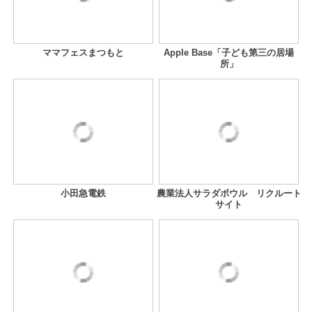
ママフェスまつもと
Apple Base「子ども第三の居場
所」
小田急電鉄
農業法人サラダボウル リクルート
サイト