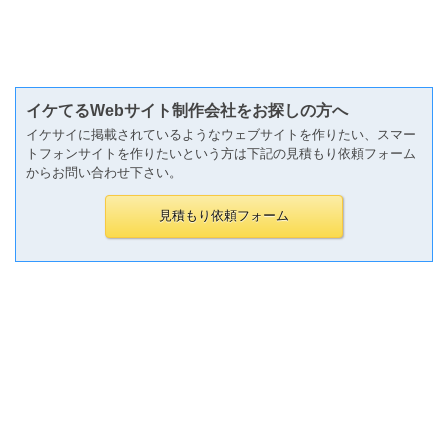
イケてるWebサイト制作会社をお探しの方へ
イケサイに掲載されているようなウェブサイトを作りたい、スマー
トフォンサイトを作りたいという方は下記の見積もり依頼フォーム
からお問い合わせ下さい。