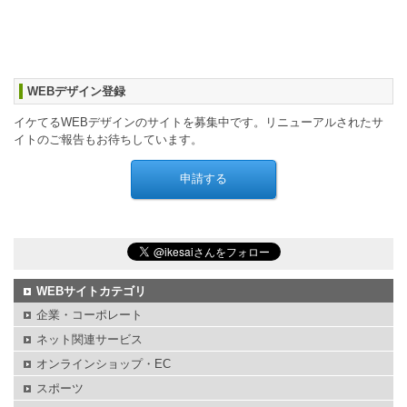
WEBデザイン登録
イケてるWEBデザインのサイトを募集中です。リニューアルされたサ
イトのご報告もお待ちしています。
WEBサイトカテゴリ
企業・コーポレート
ネット関連サービス
オンラインショップ・EC
スポーツ