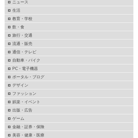
ニュース
生活
教育・学校
飲・食
旅行・交通
流通・販売
通信・テレビ
自動車・バイク
PC・電子機器
ポータル・ブログ
デザイン
ファッション
娯楽・イベント
出版・広告
ゲーム
金融・証券・保険
美容・健康・医療