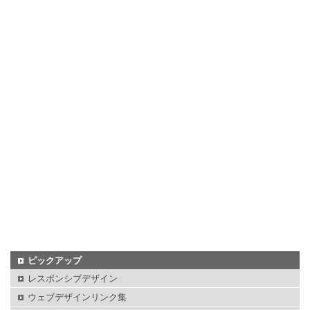
ピックアップ
レスポンシブデザイン
ウェブデザインリンク集