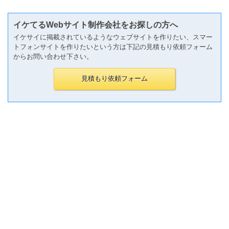
イケてるWebサイト制作会社をお探しの方へ
イケサイに掲載されているようなウェブサイトを作りたい、スマー
トフォンサイトを作りたいという方は下記の見積もり依頼フォーム
からお問い合わせ下さい。