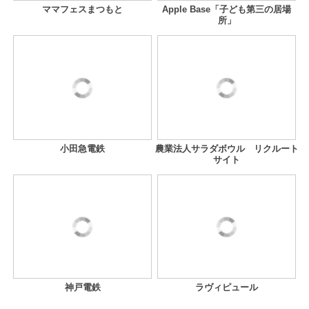
ママフェスまつもと
Apple Base「子ども第三の居場
所」
小田急電鉄
農業法人サラダボウル リクルート
サイト
神戸電鉄
ラヴィピュール