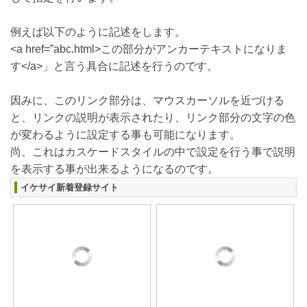
例えば以下のように記述をします。
<a href=”abc.html>この部分がアンカーテキストになりま
す</a>」と言う具合に記述を行うのです。
因みに、このリンク部分は、マウスカーソルを近づける
と、リンクの説明が表示されたり、リンク部分の文字の色
が変わるように設定する事も可能になります。
尚、これはカスケードスタイルの中で設定を行う事で説明
を表示する事が出来るようになるのです。
イケサイ新着登録サイト