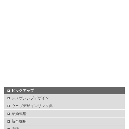
ピックアップ
レスポンシブデザイン
ウェブデザインリンク集
結婚式場
新卒採用