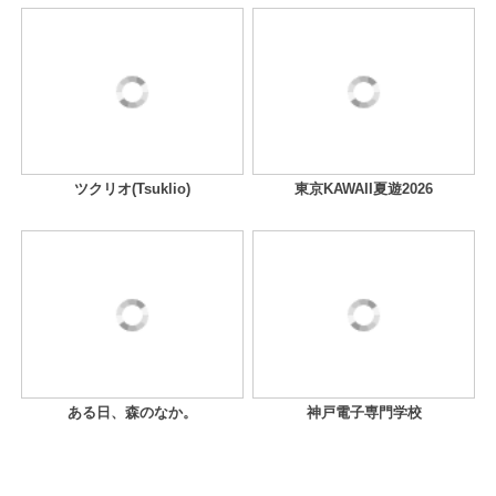
ツクリオ(Tsuklio)
東京KAWAII夏遊2026
ある日、森のなか。
神戸電子専門学校