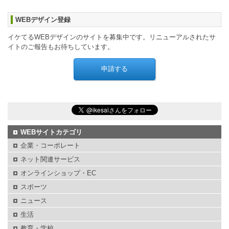
WEBデザイン登録
イケてるWEBデザインのサイトを募集中です。リニューアルされたサ
イトのご報告もお待ちしています。
WEBサイトカテゴリ
企業・コーポレート
ネット関連サービス
オンラインショップ・EC
スポーツ
ニュース
生活
教育・学校