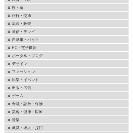
飲・食
旅行・交通
流通・販売
通信・テレビ
自動車・バイク
PC・電子機器
ポータル・ブログ
デザイン
ファッション
娯楽・イベント
出版・広告
ゲーム
金融・証券・保険
美容・健康・医療
音楽
就職・求人・採用