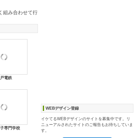
く組み合わせて行
戸電鉄
WEBデザイン登録
イケてるWEBデザインのサイトを募集中です。リ
ニューアルされたサイトのご報告もお待ちしていま
子専門学校
す。