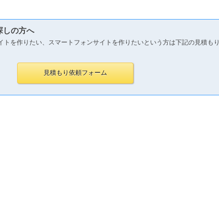
探しの方へ
イトを作りたい、スマートフォンサイトを作りたいという方は下記の見積も