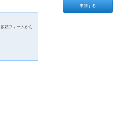
り依頼フォームから