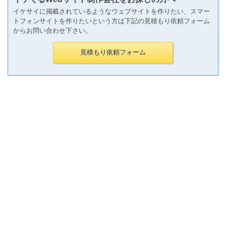
イケサイに掲載されているようなウェブサイトを作りたい、スマー
トフォンサイトを作りたいという方は下記の見積もり依頼フォーム
からお問い合わせ下さい。