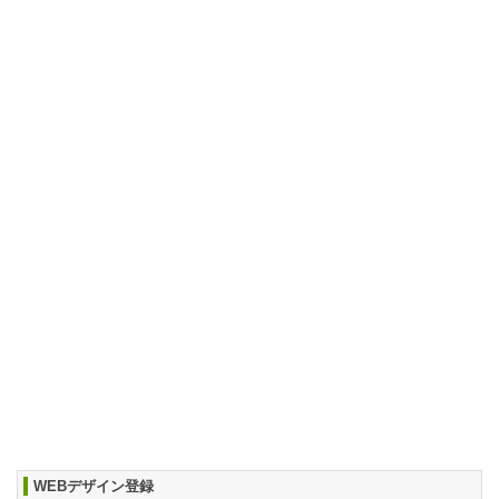
WEBデザイン登録