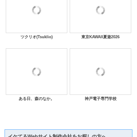
ツクリオ(Tsuklio)
東京KAWAII夏遊2026
ある日、森のなか。
神戸電子専門学校
イケてるWebサイト制作会社をお探しの方へ