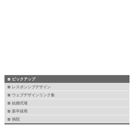
ピックアップ
レスポンシブデザイン
ウェブデザインリンク集
結婚式場
新卒採用
病院