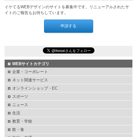
イケてるWEBデザインのサイトを募集中です。リニューアルされたサ
イトのご報告もお待ちしています。
WEBサイトカテゴリ
企業・コーポレート
ネット関連サービス
オンラインショップ・EC
スポーツ
ニュース
生活
教育・学校
飲・食