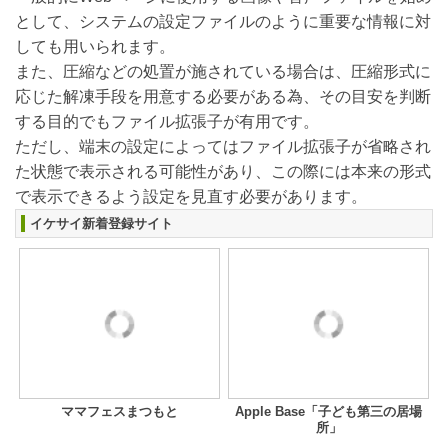
として、システムの設定ファイルのように重要な情報に対
しても用いられます。
また、圧縮などの処置が施されている場合は、圧縮形式に
応じた解凍手段を用意する必要がある為、その目安を判断
する目的でもファイル拡張子が有用です。
ただし、端末の設定によってはファイル拡張子が省略され
た状態で表示される可能性があり、この際には本来の形式
で表示できるよう設定を見直す必要があります。
イケサイ新着登録サイト
ママフェスまつもと
Apple Base「子ども第三の居場
所」