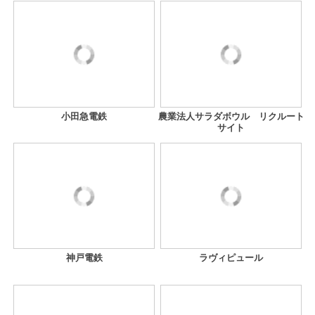
小田急電鉄
農業法人サラダボウル リクルート
サイト
神戸電鉄
ラヴィピュール