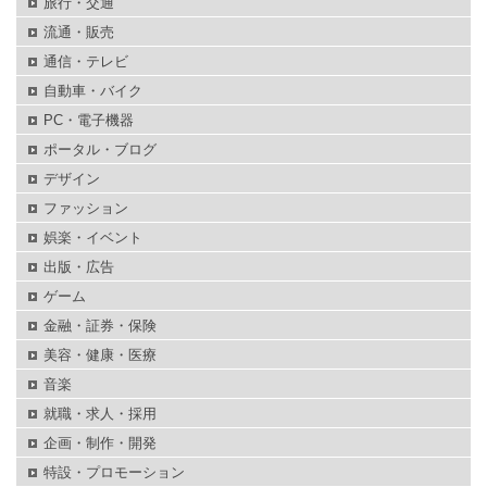
旅行・交通
流通・販売
通信・テレビ
自動車・バイク
PC・電子機器
ポータル・ブログ
デザイン
ファッション
娯楽・イベント
出版・広告
ゲーム
金融・証券・保険
美容・健康・医療
音楽
就職・求人・採用
企画・制作・開発
特設・プロモーション