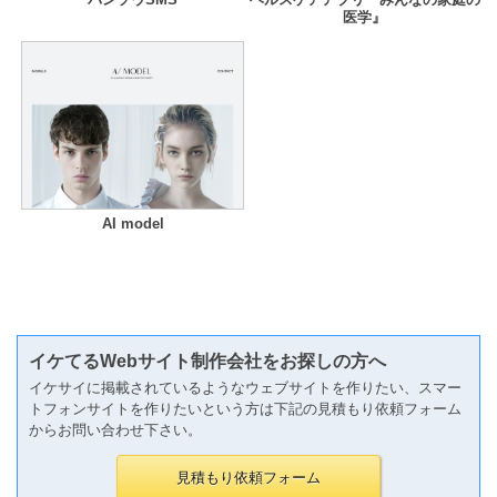
医学』
AI model
イケてるWebサイト制作会社をお探しの方へ
イケサイに掲載されているようなウェブサイトを作りたい、スマー
トフォンサイトを作りたいという方は下記の見積もり依頼フォーム
からお問い合わせ下さい。