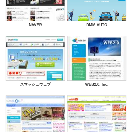
NAVER
DMM AUTO
スマッシュウェブ
WEB2.0, Inc.