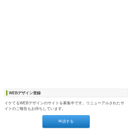
WEBデザイン登録
イケてるWEBデザインのサイトを募集中です。リニューアルされたサ
イトのご報告もお待ちしています。