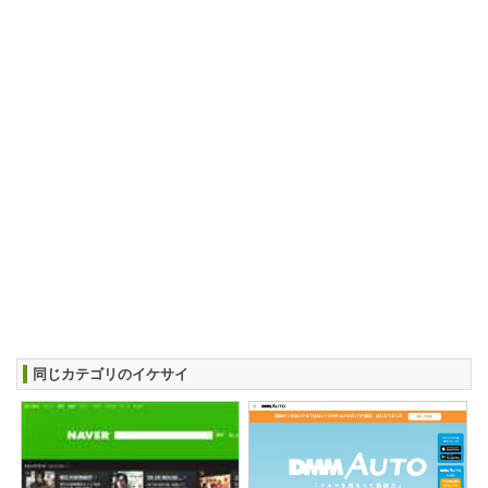
同じカテゴリのイケサイ