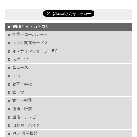
WEBサイトカテゴリ
企業・コーポレート
ネット関連サービス
オンラインショップ・EC
スポーツ
ニュース
生活
教育・学校
飲・食
旅行・交通
流通・販売
通信・テレビ
自動車・バイク
PC・電子機器