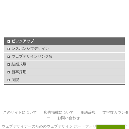
ピックアップ
レスポンシブデザイン
ウェブデザインリンク集
結婚式場
新卒採用
病院
このサイトについて
広告掲載について
用語辞典
文字数カウンタ
ー
お問い合わせ
ウェブデザイナーのためのウェブデザイン ポートフォリオサイト イケサイ