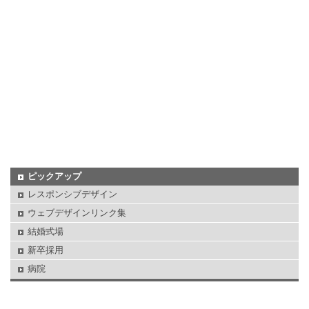
ピックアップ
レスポンシブデザイン
ウェブデザインリンク集
結婚式場
新卒採用
病院