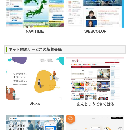
NAVITIME
WEBCOLOR
ネット関連サービスの新着登録
Vivoo
あんじょうできてはる