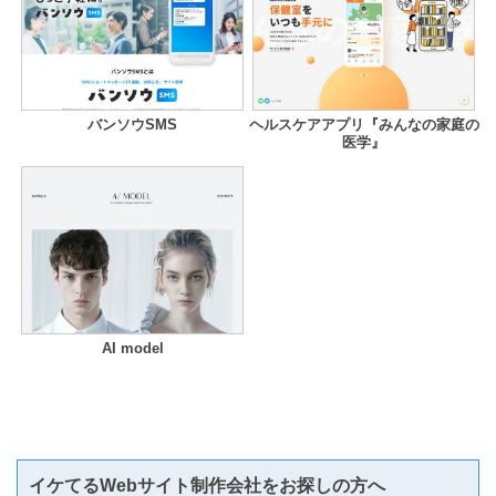
バンソウSMS
ヘルスケアアプリ『みんなの家庭の
医学』
AI model
イケてるWebサイト制作会社をお探しの方へ