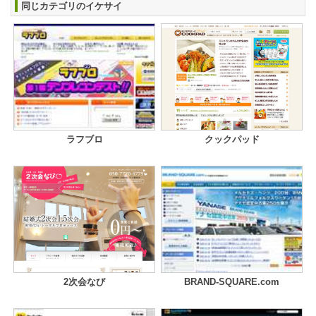
同じカテゴリのイケサイ
ラフブロ
クックパッド
2次会なび
BRAND-SQUARE.com