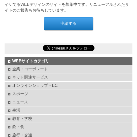
イケてるWEBデザインのサイトを募集中です。リニューアルされたサ
イトのご報告もお待ちしています。
WEBサイトカテゴリ
企業・コーポレート
ネット関連サービス
オンラインショップ・EC
スポーツ
ニュース
生活
教育・学校
飲・食
旅行・交通