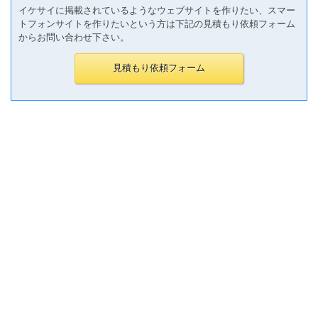
イケサイに掲載されているようなウェブサイトを作りたい、スマー
トフォンサイトを作りたいという方は下記の見積もり依頼フォーム
からお問い合わせ下さい。