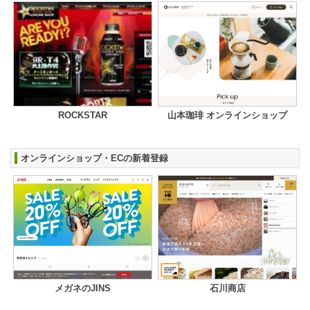
ROCKSTAR
山本珈琲 オンラインショップ
オンラインショップ・ECの新着登録
メガネのJINS
石川商店