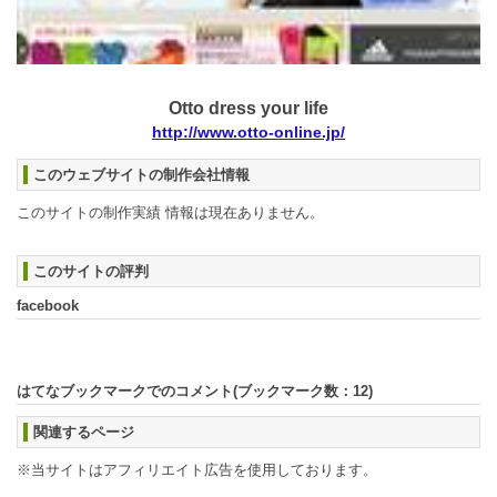
Otto dress your life
http://www.otto-online.jp/
このウェブサイトの制作会社情報
このサイトの制作実績 情報は現在ありません。
このサイトの評判
facebook
はてなブックマークでのコメント(ブックマーク数：
12
)
関連するページ
※当サイトはアフィリエイト広告を使用しております。