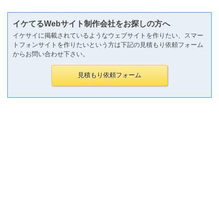
イケてるWebサイト制作会社をお探しの方へ
イケサイに掲載されているようなウェブサイトを作りたい、スマー
トフォンサイトを作りたいという方は下記の見積もり依頼フォーム
からお問い合わせ下さい。