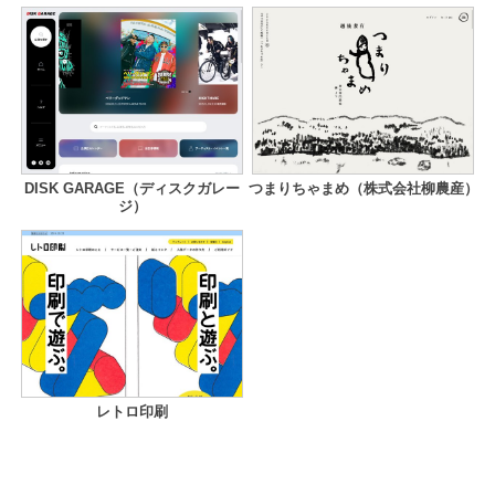
DISK GARAGE（ディスクガレー
つまりちゃまめ（株式会社柳農産）
ジ）
レトロ印刷