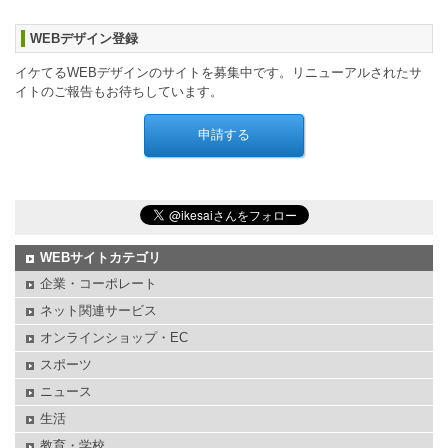
WEBデザイン登録
イケてるWEBデザインのサイトを募集中です。リニューアルされたサ
イトのご報告もお待ちしています。
WEBサイトカテゴリ
企業・コーポレート
ネット関連サービス
オンラインショップ・EC
スポーツ
ニュース
生活
教育・学校