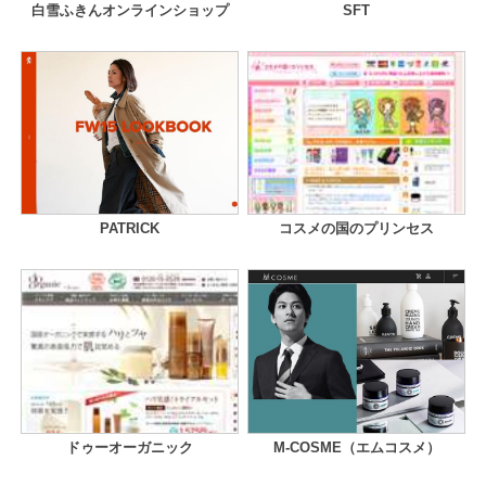
白雪ふきんオンラインショップ
SFT
PATRICK
コスメの国のプリンセス
ドゥーオーガニック
M-COSME（エムコスメ）