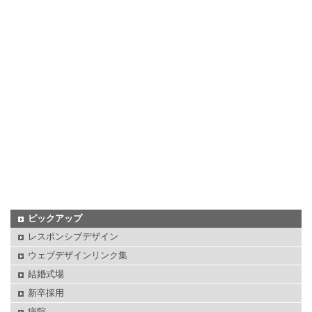
ピックアップ
レスポンシブデザイン
ウェブデザインリンク集
結婚式場
新卒採用
病院