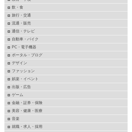
飲・食
旅行・交通
流通・販売
通信・テレビ
自動車・バイク
PC・電子機器
ポータル・ブログ
デザイン
ファッション
娯楽・イベント
出版・広告
ゲーム
金融・証券・保険
美容・健康・医療
音楽
就職・求人・採用