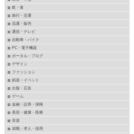
飲・食
旅行・交通
流通・販売
通信・テレビ
自動車・バイク
PC・電子機器
ポータル・ブログ
デザイン
ファッション
娯楽・イベント
出版・広告
ゲーム
金融・証券・保険
美容・健康・医療
音楽
就職・求人・採用