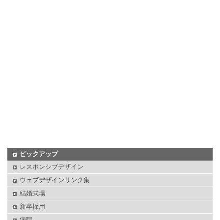
ピックアップ
レスポンシブデザイン
ウェブデザインリンク集
結婚式場
新卒採用
病院