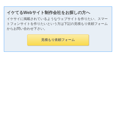
イケてるWebサイト制作会社をお探しの方へ
イケサイに掲載されているようなウェブサイトを作りたい、スマー
トフォンサイトを作りたいという方は下記の見積もり依頼フォーム
からお問い合わせ下さい。