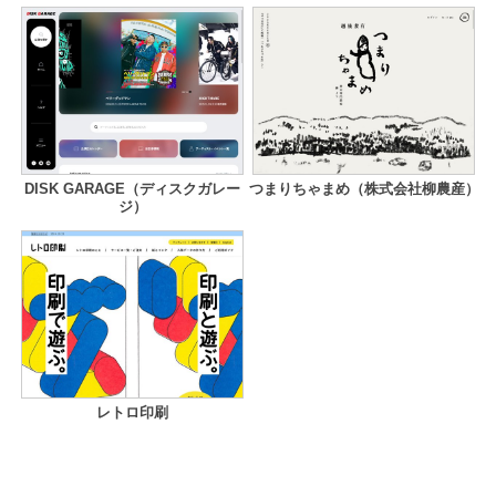
DISK GARAGE（ディスクガレー
つまりちゃまめ（株式会社柳農産）
ジ）
レトロ印刷