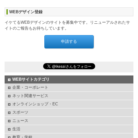
WEBデザイン登録
イケてるWEBデザインのサイトを募集中です。リニューアルされたサ
イトのご報告もお待ちしています。
WEBサイトカテゴリ
企業・コーポレート
ネット関連サービス
オンラインショップ・EC
スポーツ
ニュース
生活
教育・学校