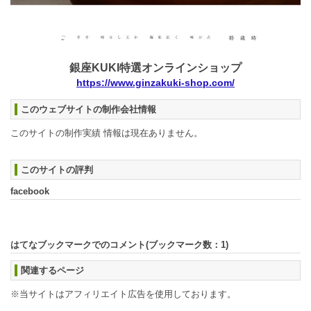
銀座KUKI特選オンラインショップ
https://www.ginzakuki-shop.com/
このウェブサイトの制作会社情報
このサイトの制作実績 情報は現在ありません。
このサイトの評判
facebook
はてなブックマークでのコメント(ブックマーク数：
1
)
関連するページ
※当サイトはアフィリエイト広告を使用しております。