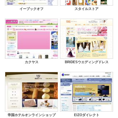
イーブックオフ
スタイルストア
カクヤス
BRIDESウエディングドレス
帝国ホテルオンラインショップ
EIZOダイレクト