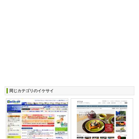
同じカテゴリのイケサイ