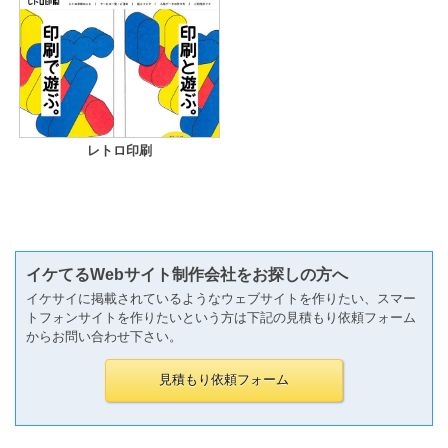
レトロ印刷
イケてるWebサイト制作会社をお探しの方へ
イケサイに掲載されているようなウェブサイトを作りたい、スマー
トフォンサイトを作りたいという方は下記の見積もり依頼フォーム
からお問い合わせ下さい。