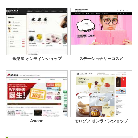
永楽屋 オンラインショップ
ステーショナリーコスメ
Astand
モロゾフ オンラインショップ