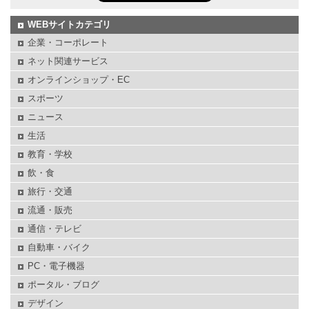
WEBサイトカテゴリ
企業・コーポレート
ネット関連サービス
オンラインショップ・EC
スポーツ
ニュース
生活
教育・学校
飲・食
旅行・交通
流通・販売
通信・テレビ
自動車・バイク
PC・電子機器
ポータル・ブログ
デザイン