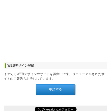
WEBデザイン登録
イケてるWEBデザインのサイトを募集中です。リニューアルされたサ
イトのご報告もお待ちしています。