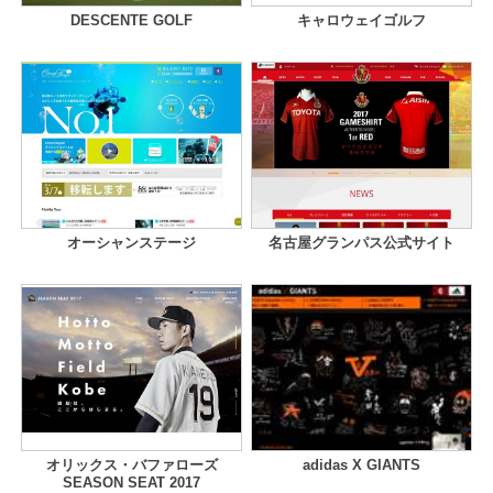
DESCENTE GOLF
キャロウェイゴルフ
オーシャンステージ
名古屋グランパス公式サイト
オリックス・バファローズ
adidas X GIANTS
SEASON SEAT 2017