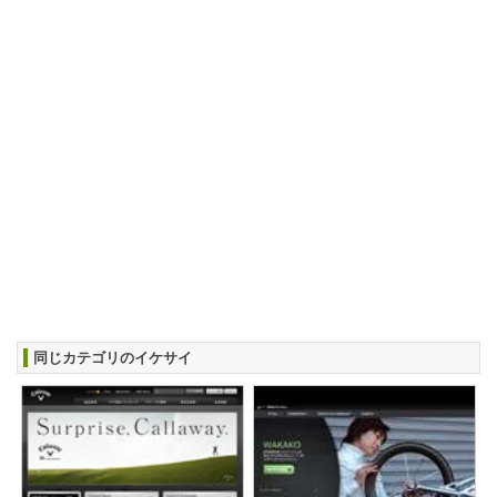
同じカテゴリのイケサイ