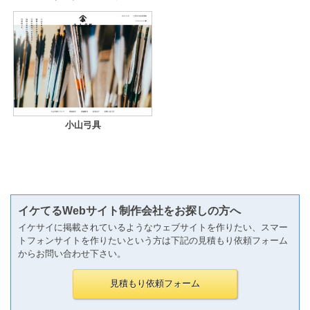
小山弓具
イケてるWebサイト制作会社をお探しの方へ
イケサイに掲載されているようなウェブサイトを作りたい、スマー
トフォンサイトを作りたいという方は下記の見積もり依頼フォーム
からお問い合わせ下さい。