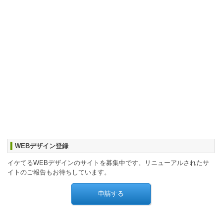
WEBデザイン登録
イケてるWEBデザインのサイトを募集中です。リニューアルされたサ
イトのご報告もお待ちしています。