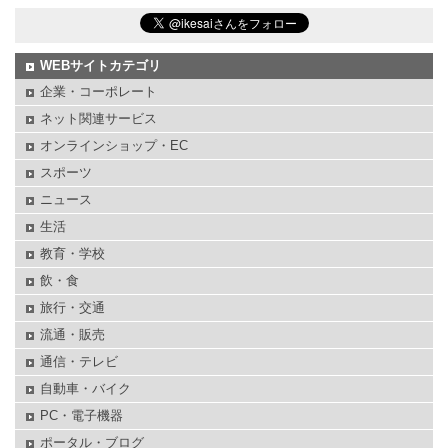
WEBサイトカテゴリ
企業・コーポレート
ネット関連サービス
オンラインショップ・EC
スポーツ
ニュース
生活
教育・学校
飲・食
旅行・交通
流通・販売
通信・テレビ
自動車・バイク
PC・電子機器
ポータル・ブログ