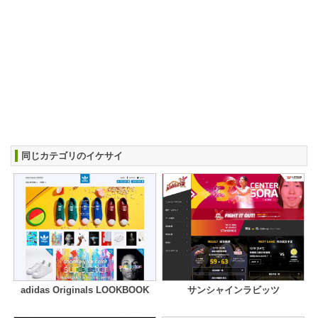
同じカテゴリのイケサイ
adidas Originals LOOKBOOK
サンシャインラビッツ