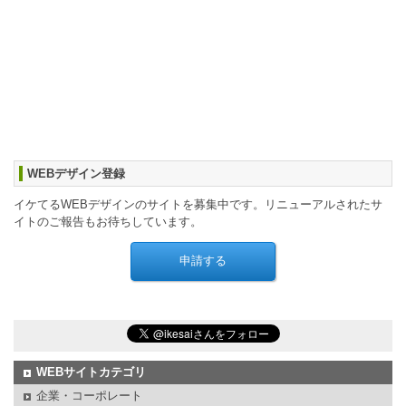
WEBデザイン登録
イケてるWEBデザインのサイトを募集中です。リニューアルされたサ
イトのご報告もお待ちしています。
WEBサイトカテゴリ
企業・コーポレート