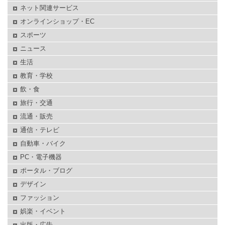
ネット関連サービス
オンラインショップ・EC
スポーツ
ニュース
生活
教育・学校
飲・食
旅行・交通
流通・販売
通信・テレビ
自動車・バイク
PC・電子機器
ポータル・ブログ
デザイン
ファッション
娯楽・イベント
出版・広告