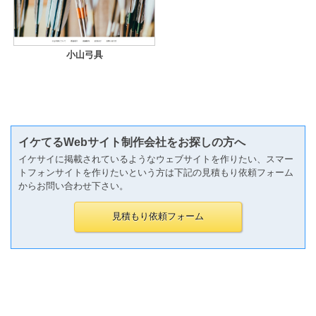
小山弓具
イケてるWebサイト制作会社をお探しの方へ
イケサイに掲載されているようなウェブサイトを作りたい、スマー
トフォンサイトを作りたいという方は下記の見積もり依頼フォーム
からお問い合わせ下さい。