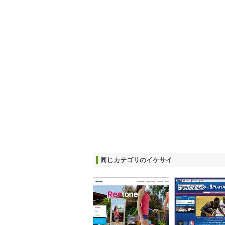
同じカテゴリのイケサイ