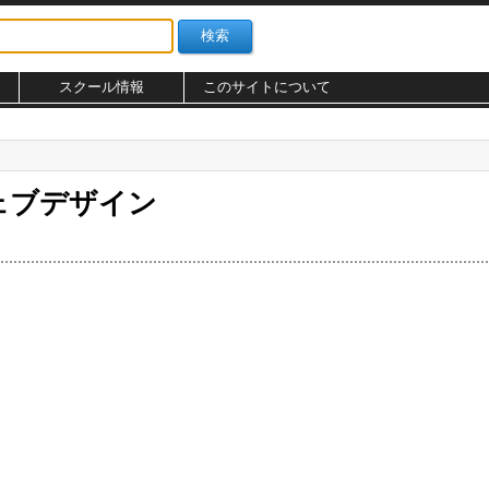
スクール情報
このサイトについて
のウェブデザイン