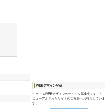
WEBデザイン登録
イケてるWEBデザインのサイトを募集中です。リ
ニューアルされたサイトのご報告もお待ちしていま
す。