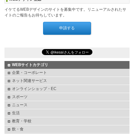
イケてるWEBデザインのサイトを募集中です。リニューアルされたサ
イトのご報告もお待ちしています。
WEBサイトカテゴリ
企業・コーポレート
ネット関連サービス
オンラインショップ・EC
スポーツ
ニュース
生活
教育・学校
飲・食