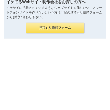
イケてるWebサイト制作会社をお探しの方へ
イケサイに掲載されているようなウェブサイトを作りたい、スマー
トフォンサイトを作りたいという方は下記の見積もり依頼フォーム
からお問い合わせ下さい。