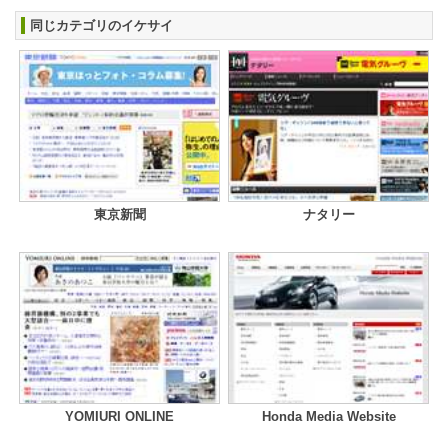
同じカテゴリのイケサイ
東京新聞
ナタリー
YOMIURI ONLINE
Honda Media Website