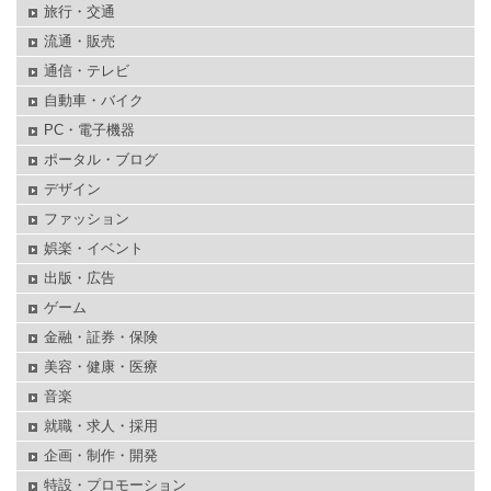
旅行・交通
流通・販売
通信・テレビ
自動車・バイク
PC・電子機器
ポータル・ブログ
デザイン
ファッション
娯楽・イベント
出版・広告
ゲーム
金融・証券・保険
美容・健康・医療
音楽
就職・求人・採用
企画・制作・開発
特設・プロモーション