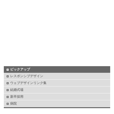
ピックアップ
レスポンシブデザイン
ウェブデザインリンク集
結婚式場
新卒採用
病院