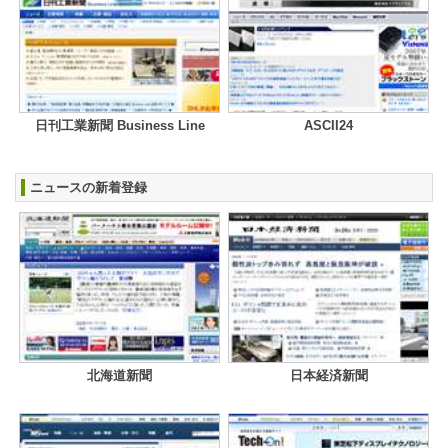
日刊工業新聞 Business Line
ASCII24
ニュースの新着登録
北海道新聞
日本経済新聞