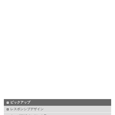
ピックアップ
レスポンシブデザイン