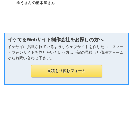
ゆうさんの植木屋さん
イケてるWebサイト制作会社をお探しの方へ
イケサイに掲載されているようなウェブサイトを作りたい、スマー
トフォンサイトを作りたいという方は下記の見積もり依頼フォーム
からお問い合わせ下さい。