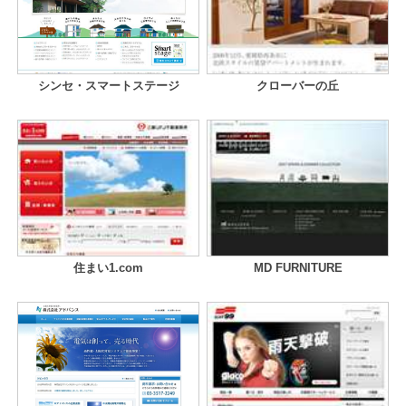
シンセ・スマートステージ
クローバーの丘
住まい1.com
MD FURNITURE