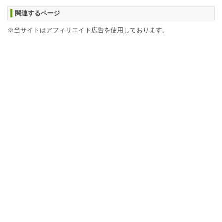
関連するページ
※当サイトはアフィリエイト広告を使用しております。