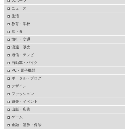
スポーツ
ニュース
生活
教育・学校
飲・食
旅行・交通
流通・販売
通信・テレビ
自動車・バイク
PC・電子機器
ポータル・ブログ
デザイン
ファッション
娯楽・イベント
出版・広告
ゲーム
金融・証券・保険