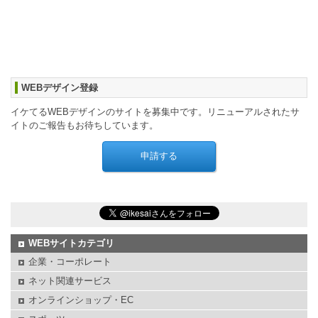
WEBデザイン登録
イケてるWEBデザインのサイトを募集中です。リニューアルされたサ
イトのご報告もお待ちしています。
WEBサイトカテゴリ
企業・コーポレート
ネット関連サービス
オンラインショップ・EC