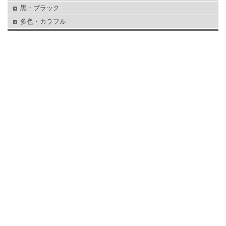
黒・ブラック
多色・カラフル