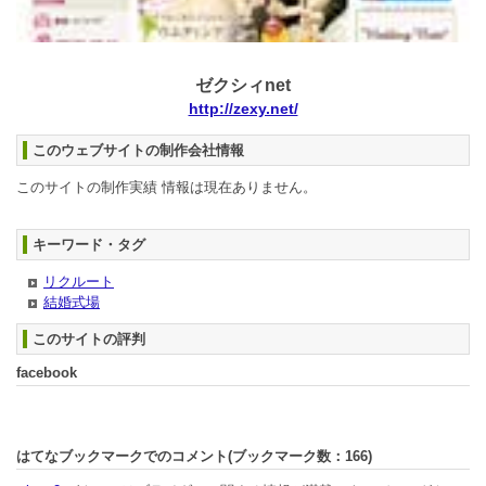
ゼクシィnet
http://zexy.net/
このウェブサイトの制作会社情報
このサイトの制作実績 情報は現在ありません。
キーワード・タグ
リクルート
結婚式場
このサイトの評判
facebook
はてなブックマークでのコメント(ブックマーク数：
166
)