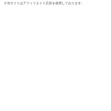
※当サイトはアフィリエイト広告を使用しております。