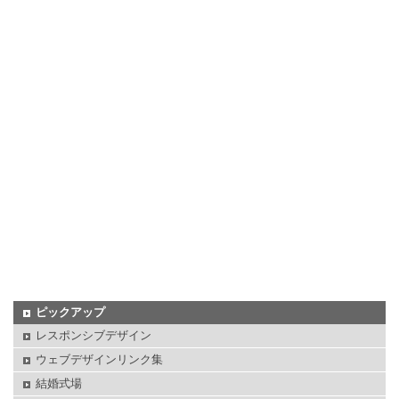
ピックアップ
レスポンシブデザイン
ウェブデザインリンク集
結婚式場