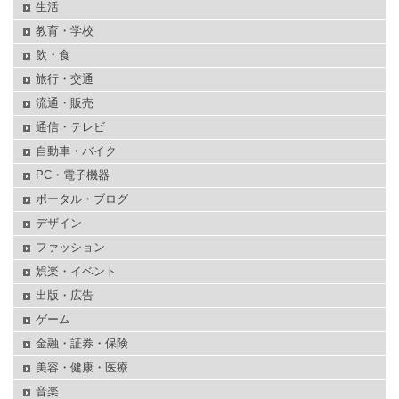
生活
教育・学校
飲・食
旅行・交通
流通・販売
通信・テレビ
自動車・バイク
PC・電子機器
ポータル・ブログ
デザイン
ファッション
娯楽・イベント
出版・広告
ゲーム
金融・証券・保険
美容・健康・医療
音楽