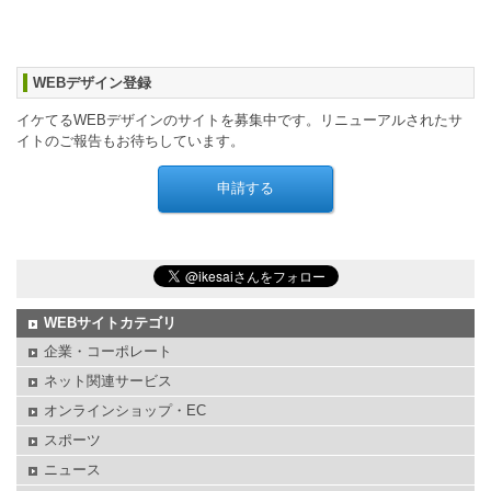
WEBデザイン登録
イケてるWEBデザインのサイトを募集中です。リニューアルされたサ
イトのご報告もお待ちしています。
WEBサイトカテゴリ
企業・コーポレート
ネット関連サービス
オンラインショップ・EC
スポーツ
ニュース