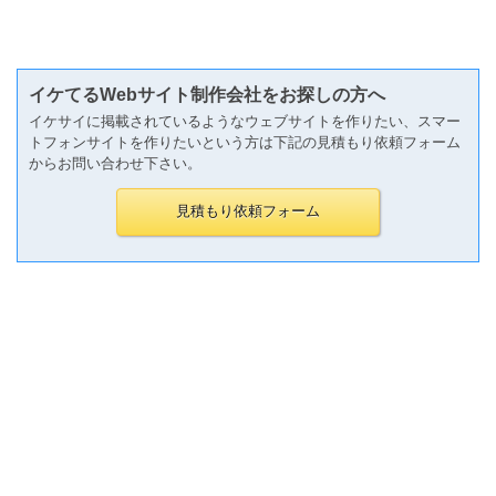
イケてるWebサイト制作会社をお探しの方へ
イケサイに掲載されているようなウェブサイトを作りたい、スマー
トフォンサイトを作りたいという方は下記の見積もり依頼フォーム
からお問い合わせ下さい。