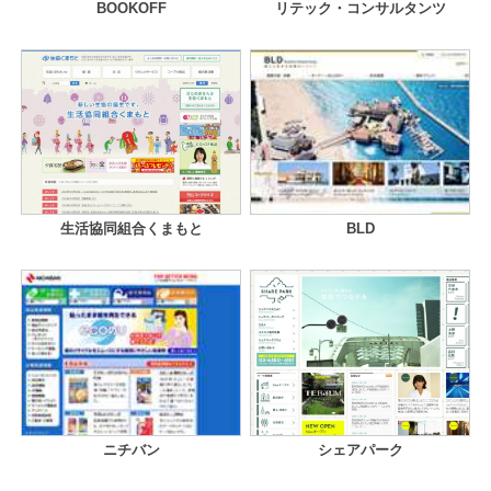
BOOKOFF
リテック・コンサルタンツ
生活協同組合くまもと
BLD
ニチバン
シェアパーク