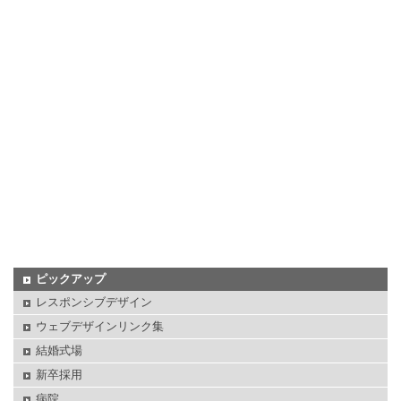
ピックアップ
レスポンシブデザイン
ウェブデザインリンク集
結婚式場
新卒採用
病院