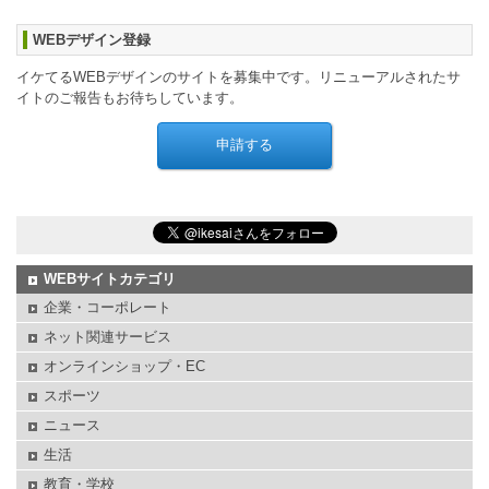
WEBデザイン登録
イケてるWEBデザインのサイトを募集中です。リニューアルされたサ
イトのご報告もお待ちしています。
WEBサイトカテゴリ
企業・コーポレート
ネット関連サービス
オンラインショップ・EC
スポーツ
ニュース
生活
教育・学校