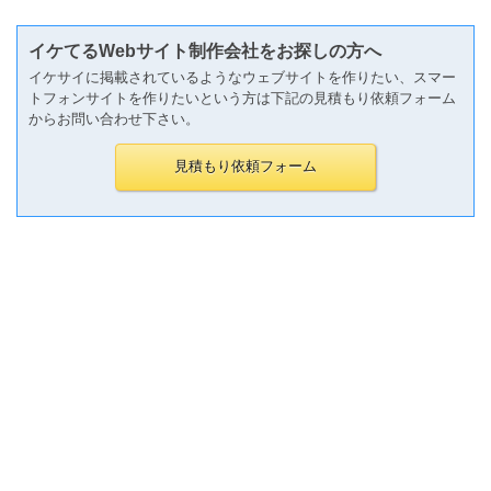
イケてるWebサイト制作会社をお探しの方へ
イケサイに掲載されているようなウェブサイトを作りたい、スマー
トフォンサイトを作りたいという方は下記の見積もり依頼フォーム
からお問い合わせ下さい。