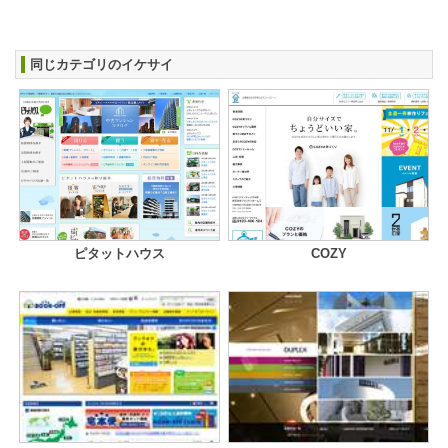
同じカテゴリのイケサイ
ピタットハウス
COZY