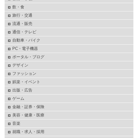
飲・食
旅行・交通
流通・販売
通信・テレビ
自動車・バイク
PC・電子機器
ポータル・ブログ
デザイン
ファッション
娯楽・イベント
出版・広告
ゲーム
金融・証券・保険
美容・健康・医療
音楽
就職・求人・採用