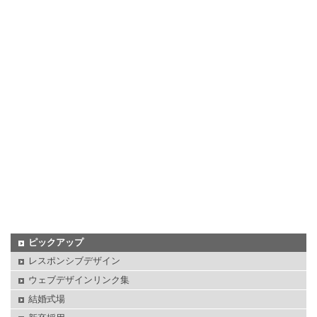
ピックアップ
レスポンシブデザイン
ウェブデザインリンク集
結婚式場