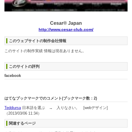
Cesar® Japan
http://www.cesar-club.com/
このウェブサイトの制作会社情報
このサイトの制作実績 情報は現在ありません。
このサイトの評判
facebook
はてなブックマークでのコメント(ブックマーク数：
2
)
Teddiursa
日本語を選ぶ → 入りなさい。 [webデザイン]
（2013/03/06 11:34）
関連するページ