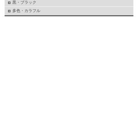
黒・ブラック
多色・カラフル