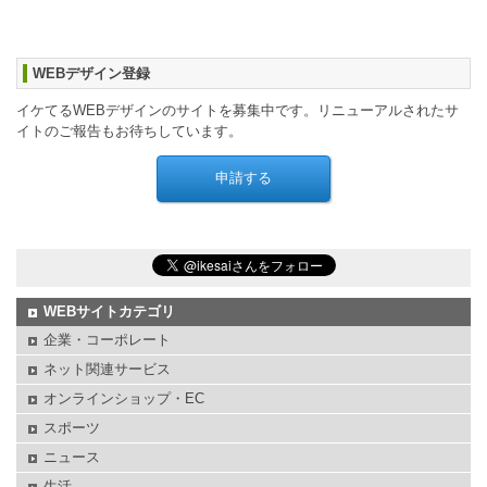
WEBデザイン登録
イケてるWEBデザインのサイトを募集中です。リニューアルされたサ
イトのご報告もお待ちしています。
WEBサイトカテゴリ
企業・コーポレート
ネット関連サービス
オンラインショップ・EC
スポーツ
ニュース
生活