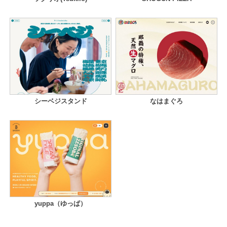
シーベジスタンド
なはまぐろ
yuppa（ゆっぱ）