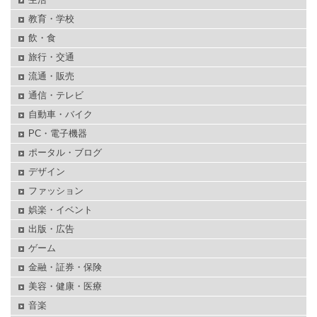
教育・学校
飲・食
旅行・交通
流通・販売
通信・テレビ
自動車・バイク
PC・電子機器
ポータル・ブログ
デザイン
ファッション
娯楽・イベント
出版・広告
ゲーム
金融・証券・保険
美容・健康・医療
音楽