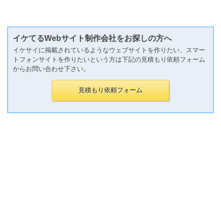
イケてるWebサイト制作会社をお探しの方へ
イケサイに掲載されているようなウェブサイトを作りたい、スマー
トフォンサイトを作りたいという方は下記の見積もり依頼フォーム
からお問い合わせ下さい。