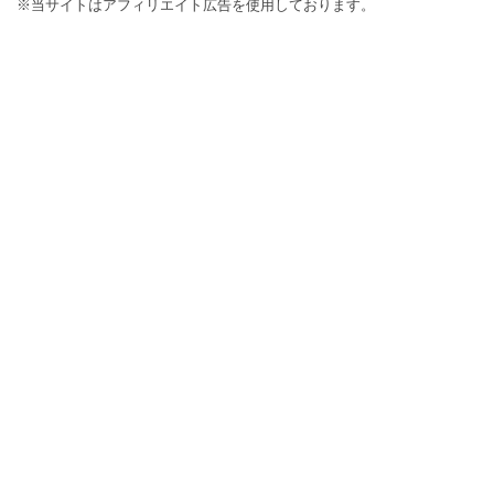
※当サイトはアフィリエイト広告を使用しております。