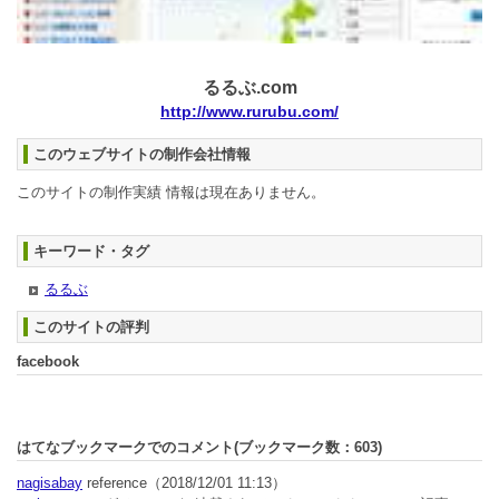
るるぶ.com
http://www.rurubu.com/
このウェブサイトの制作会社情報
このサイトの制作実績 情報は現在ありません。
キーワード・タグ
るるぶ
このサイトの評判
facebook
はてなブックマークでのコメント(ブックマーク数：
603
)
nagisabay
reference
（2018/12/01 11:13）