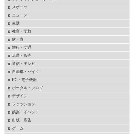
スポーツ
ニュース
生活
教育・学校
飲・食
旅行・交通
流通・販売
通信・テレビ
自動車・バイク
PC・電子機器
ポータル・ブログ
デザイン
ファッション
娯楽・イベント
出版・広告
ゲーム