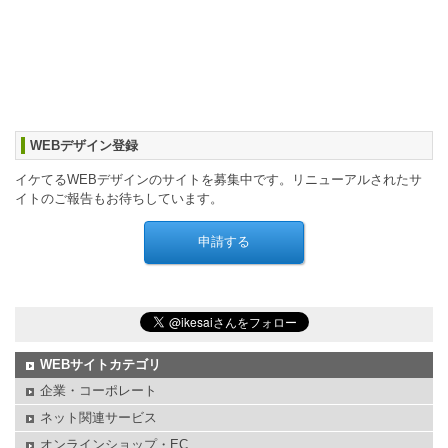
WEBデザイン登録
イケてるWEBデザインのサイトを募集中です。リニューアルされたサ
イトのご報告もお待ちしています。
WEBサイトカテゴリ
企業・コーポレート
ネット関連サービス
オンラインショップ・EC