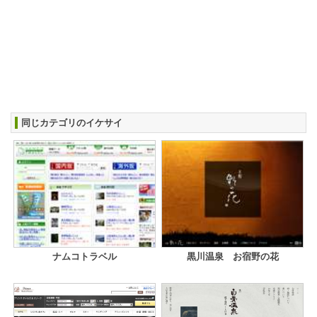
同じカテゴリのイケサイ
ナムコトラベル
黒川温泉 お宿野の花