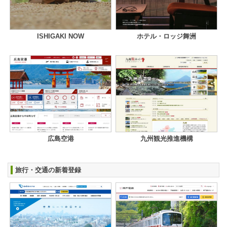
ISHIGAKI NOW
ホテル・ロッジ舞洲
広島空港
九州観光推進機構
旅行・交通の新着登録