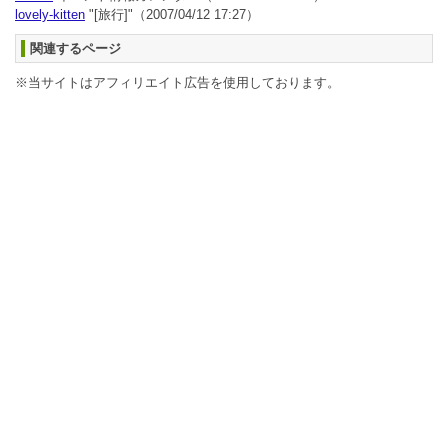
lovely-kitten
"[旅行]"
（2007/04/12 17:27）
関連するページ
※当サイトはアフィリエイト広告を使用しております。