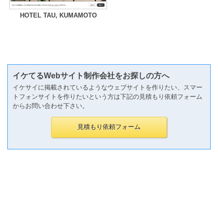
HOTEL TAU, KUMAMOTO
イケてるWebサイト制作会社をお探しの方へ
イケサイに掲載されているようなウェブサイトを作りたい、スマー
トフォンサイトを作りたいという方は下記の見積もり依頼フォーム
からお問い合わせ下さい。