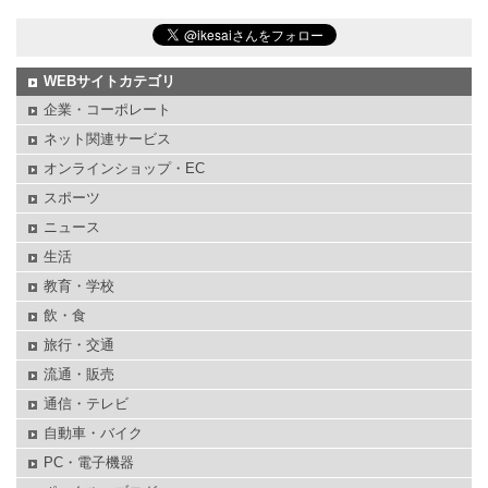
WEBサイトカテゴリ
企業・コーポレート
ネット関連サービス
オンラインショップ・EC
スポーツ
ニュース
生活
教育・学校
飲・食
旅行・交通
流通・販売
通信・テレビ
自動車・バイク
PC・電子機器