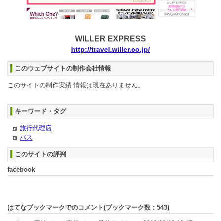
WILLER EXPRESS
http://travel.willer.co.jp/
このウェブサイトの制作会社情報
このサイトの制作実績 情報は現在ありません。
キーワード・タグ
旅行代理店
バス
このサイトの評判
facebook
はてなブックマークでのコメント(ブックマーク数：
543
)