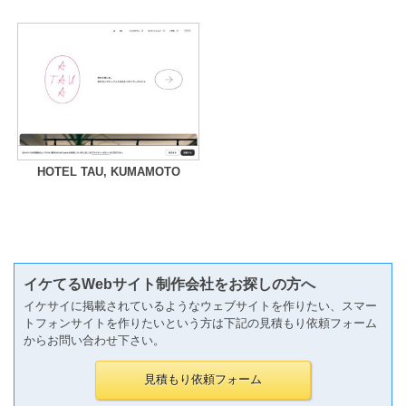
HOTEL TAU, KUMAMOTO
イケてるWebサイト制作会社をお探しの方へ
イケサイに掲載されているようなウェブサイトを作りたい、スマー
トフォンサイトを作りたいという方は下記の見積もり依頼フォーム
からお問い合わせ下さい。