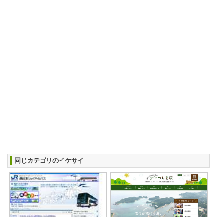
同じカテゴリのイケサイ