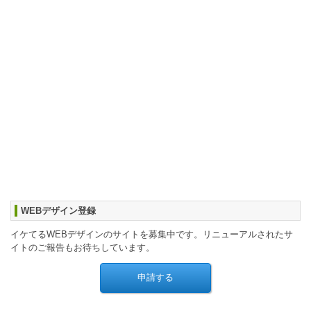
WEBデザイン登録
イケてるWEBデザインのサイトを募集中です。リニューアルされたサ
イトのご報告もお待ちしています。