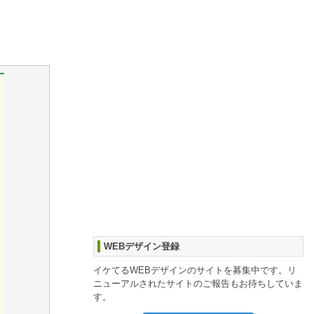
WEBデザイン登録
イケてるWEBデザインのサイトを募集中です。リ
ニューアルされたサイトのご報告もお待ちしていま
す。