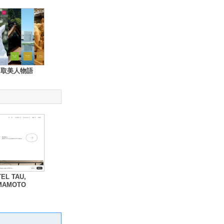
鳥取美人物語
EL TAU,
MAMOTO