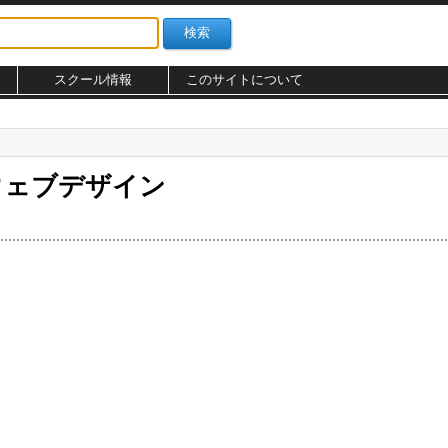
スクール情報
このサイトについて
ウェブデザイン