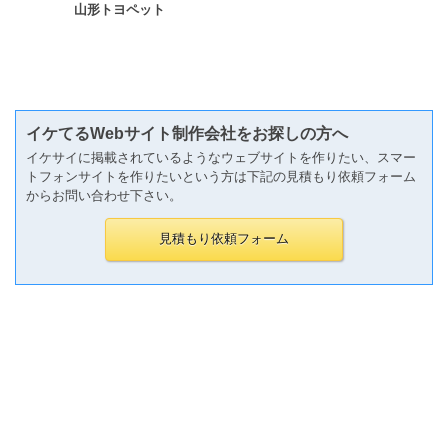
山形トヨペット
イケてるWebサイト制作会社をお探しの方へ
イケサイに掲載されているようなウェブサイトを作りたい、スマー
トフォンサイトを作りたいという方は下記の見積もり依頼フォーム
からお問い合わせ下さい。