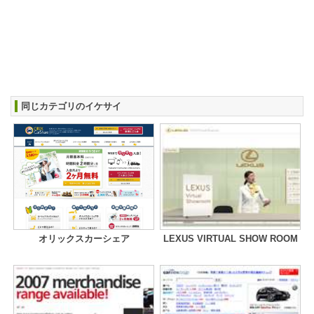
同じカテゴリのイケサイ
オリックスカーシェア
LEXUS VIRTUAL SHOW ROOM