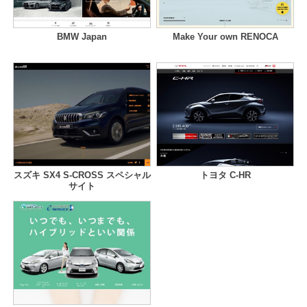
BMW Japan
Make Your own RENOCA
スズキ SX4 S-CROSS スペシャル
トヨタ C-HR
サイト