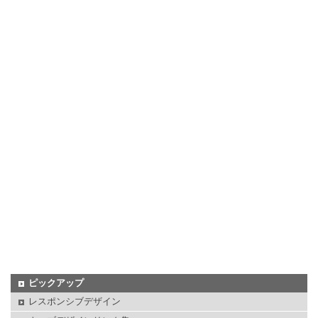
ピックアップ
レスポンシブデザイン