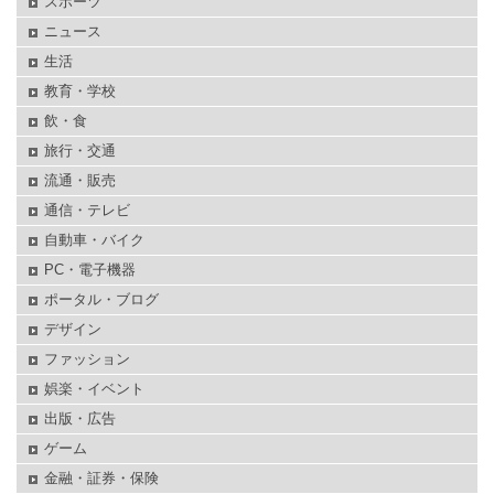
スポーツ
ニュース
生活
教育・学校
飲・食
旅行・交通
流通・販売
通信・テレビ
自動車・バイク
PC・電子機器
ポータル・ブログ
デザイン
ファッション
娯楽・イベント
出版・広告
ゲーム
金融・証券・保険