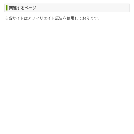
関連するページ
※当サイトはアフィリエイト広告を使用しております。