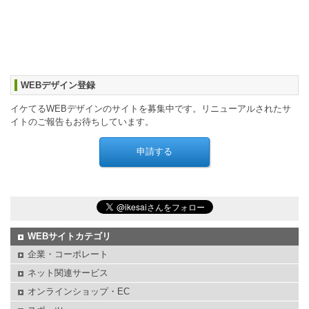
WEBデザイン登録
イケてるWEBデザインのサイトを募集中です。リニューアルされたサ
イトのご報告もお待ちしています。
WEBサイトカテゴリ
企業・コーポレート
ネット関連サービス
オンラインショップ・EC