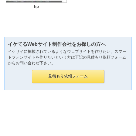
hp
イケてるWebサイト制作会社をお探しの方へ
イケサイに掲載されているようなウェブサイトを作りたい、スマー
トフォンサイトを作りたいという方は下記の見積もり依頼フォーム
からお問い合わせ下さい。