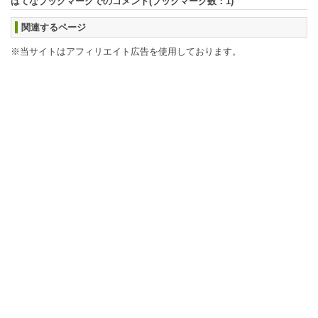
はてなブックマークでのコメント(ブックマーク数：
1
)
関連するページ
※当サイトはアフィリエイト広告を使用しております。