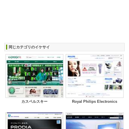
同じカテゴリのイケサイ
カスペルスキー
Royal Philips Electronics