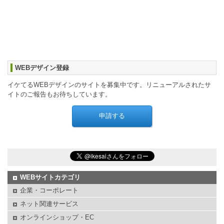
WEBデザイン登録
イケてるWEBデザインのサイトを募集中です。リニューアルされたサ
イトのご報告もお待ちしています。
WEBサイトカテゴリ
企業・コーポレート
ネット関連サービス
オンラインショップ・EC