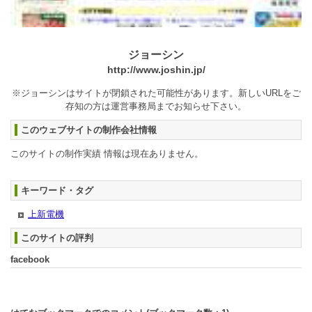
ジョーシン
http://www.joshin.jp/
※ジョーシンはサイトが閉鎖された可能性があります。新しいURLをご
存知の方は運営事務局までお知らせ下さい。
このウェブサイトの制作会社情報
このサイトの制作実績 情報は現在ありません。
キーワード・タグ
上新電機
このサイトの評判
facebook