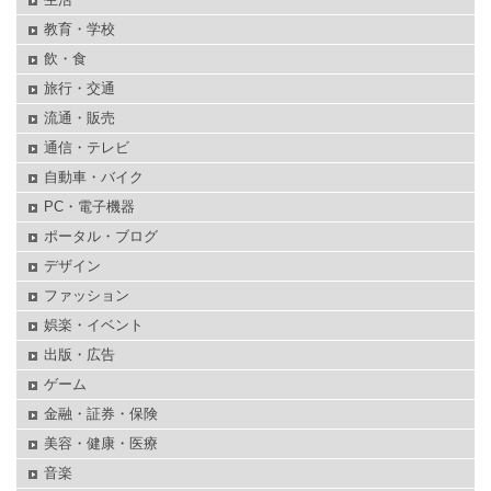
教育・学校
飲・食
旅行・交通
流通・販売
通信・テレビ
自動車・バイク
PC・電子機器
ポータル・ブログ
デザイン
ファッション
娯楽・イベント
出版・広告
ゲーム
金融・証券・保険
美容・健康・医療
音楽