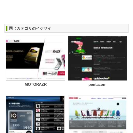
同じカテゴリのイケサイ
MOTORAZR
pentacom