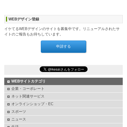
WEBデザイン登録
イケてるWEBデザインのサイトを募集中です。リニューアルされたサ
イトのご報告もお待ちしています。
WEBサイトカテゴリ
企業・コーポレート
ネット関連サービス
オンラインショップ・EC
スポーツ
ニュース
生活