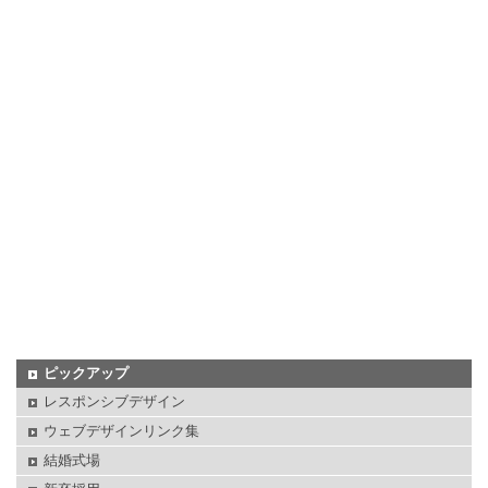
ピックアップ
レスポンシブデザイン
ウェブデザインリンク集
結婚式場