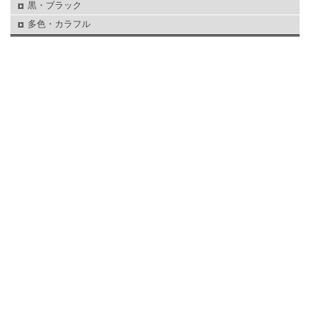
黒・ブラック
多色・カラフル