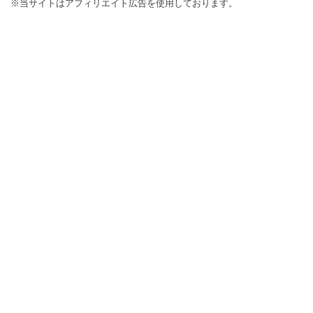
※当サイトはアフィリエイト広告を使用しております。