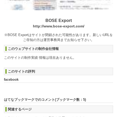
BOSE Export
http://www.bose-export.com/
※BOSE Exportはサイトが閉鎖された可能性があります。新しいURLを
ご存知の方は運営事務局までお知らせ下さい。
このウェブサイトの制作会社情報
このサイトの制作実績 情報は現在ありません。
このサイトの評判
facebook
はてなブックマークでのコメント(ブックマーク数：
5
)
関連するページ