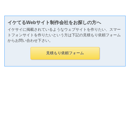
イケてるWebサイト制作会社をお探しの方へ
イケサイに掲載されているようなウェブサイトを作りたい、スマー
トフォンサイトを作りたいという方は下記の見積もり依頼フォーム
からお問い合わせ下さい。