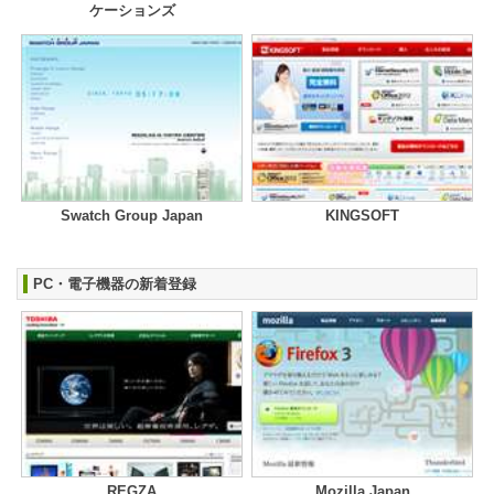
ケーションズ
Swatch Group Japan
KINGSOFT
PC・電子機器の新着登録
REGZA
Mozilla Japan