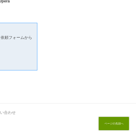
Opera
り依頼フォームから
い合わせ
ページの先頭へ