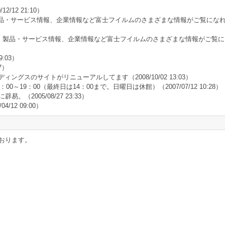
/12/12 21:10）
品・サービス情報、企業情報など富士フイルムのさまざまな情報がご覧にな
。製品・サービス情報、企業情報など富士フイルムのさまざまな情報がご覧に
09:03）
27）
ディングスのサイトがリニューアルしてます
（2008/10/02 13:03）
11：00～19：00（最終日は14：00まで。日曜日は休館）
（2007/07/12 10:28）
に辟易。
（2005/08/27 23:33）
04/12 09:00）
おります。