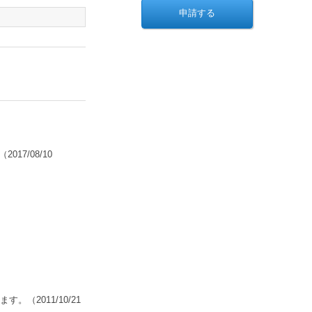
（2017/08/10
ます。
（2011/10/21