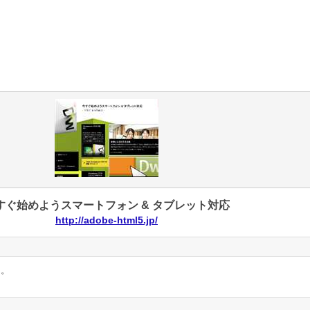
すぐ始めようスマートフォン & タブレット対応
http://adobe-html5.jp/
ん。