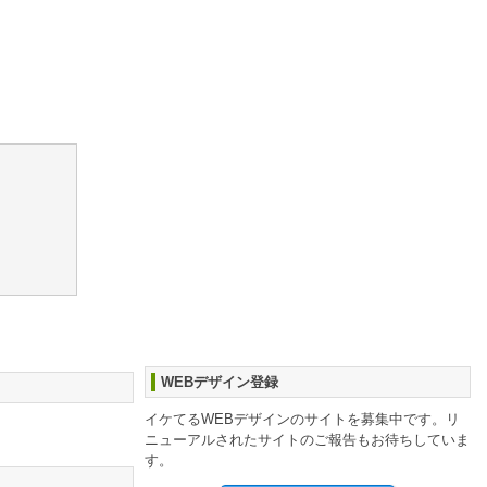
WEBデザイン登録
イケてるWEBデザインのサイトを募集中です。リ
ニューアルされたサイトのご報告もお待ちしていま
す。