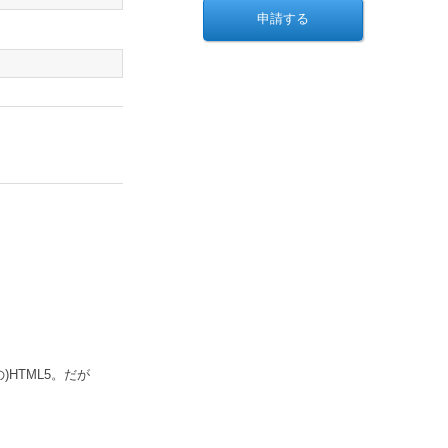
)HTML5。だが