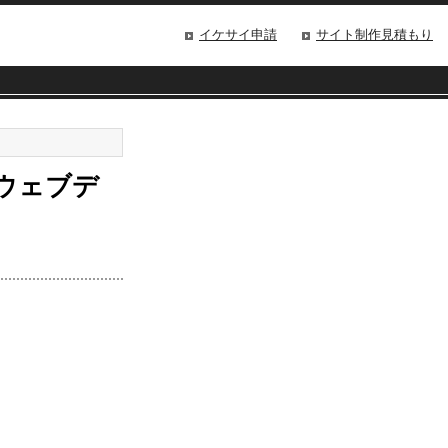
イケサイ申請
サイト制作見積もり
ウェブデ