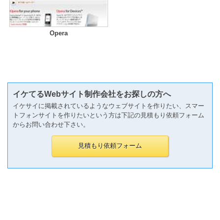
Opera
イケてるWebサイト制作会社をお探しの方へ
イケサイに掲載されているようなウェブサイトを作りたい、スマー
トフォンサイトを作りたいという方は下記の見積もり依頼フォーム
からお問い合わせ下さい。