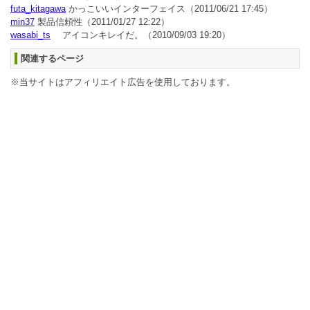
futa_kitagawa
かっこいいインターフェイス
（2011/06/21 17:45）
min37
製品信頼性
（2011/01/27 12:22）
wasabi_ts
アイコンキレイだ。
（2010/09/03 19:20）
関連するページ
※当サイトはアフィリエイト広告を使用しております。