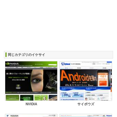
同じカテゴリのイケサイ
NVIDIA
サイボウズ