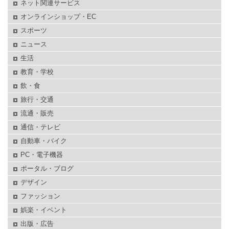
ネット関連サービス
オンラインショップ・EC
スポーツ
ニュース
生活
教育・学校
飲・食
旅行・交通
流通・販売
通信・テレビ
自動車・バイク
PC・電子機器
ポータル・ブログ
デザイン
ファッション
娯楽・イベント
出版・広告