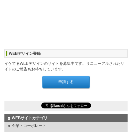
WEBデザイン登録
イケてるWEBデザインのサイトを募集中です。リニューアルされたサ
イトのご報告もお待ちしています。
WEBサイトカテゴリ
企業・コーポレート