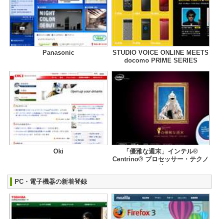
Panasonic
STUDIO VOICE ONLINE MEETS
docomo PRIME SERIES
Oki
「優雅な週末」インテル®
Centrino® プロセッサー・テクノ
ロジー
PC・電子機器の新着登録