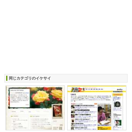
同じカテゴリのイケサイ