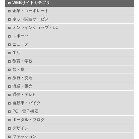
WEBサイトカテゴリ
企業・コーポレート
ネット関連サービス
オンラインショップ・EC
スポーツ
ニュース
生活
教育・学校
飲・食
旅行・交通
流通・販売
通信・テレビ
自動車・バイク
PC・電子機器
ポータル・ブログ
デザイン
ファッション