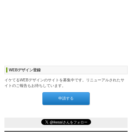
WEBデザイン登録
イケてるWEBデザインのサイトを募集中です。リニューアルされたサ
イトのご報告もお待ちしています。