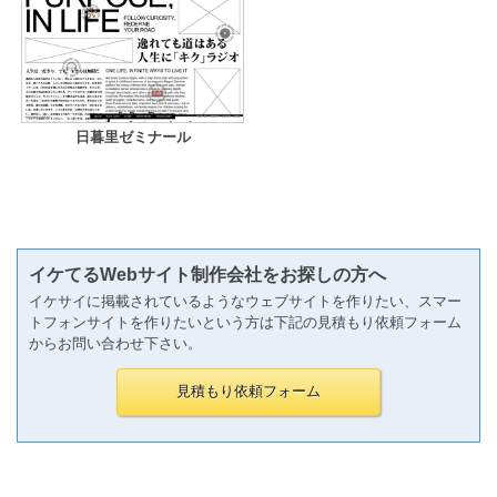
日暮里ゼミナール
イケてるWebサイト制作会社をお探しの方へ
イケサイに掲載されているようなウェブサイトを作りたい、スマー
トフォンサイトを作りたいという方は下記の見積もり依頼フォーム
からお問い合わせ下さい。