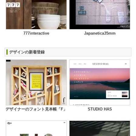
777interactive
Japanetica35mm
デザインの新着登録
デザイナーのフォント見本帳「F」
STUDIO HAS