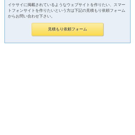
イケサイに掲載されているようなウェブサイトを作りたい、スマー
トフォンサイトを作りたいという方は下記の見積もり依頼フォーム
からお問い合わせ下さい。