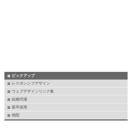
ピックアップ
レスポンシブデザイン
ウェブデザインリンク集
結婚式場
新卒採用
病院