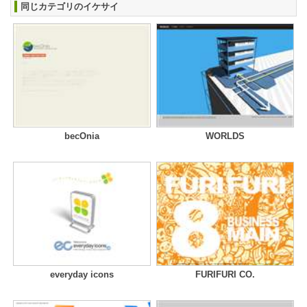
同じカテゴリのイケサイ
becOnia
WORLDS
everyday icons
FURIFURI CO.