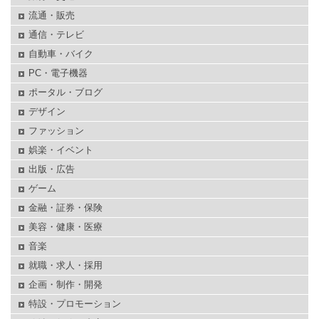
流通・販売
通信・テレビ
自動車・バイク
PC・電子機器
ポータル・ブログ
デザイン
ファッション
娯楽・イベント
出版・広告
ゲーム
金融・証券・保険
美容・健康・医療
音楽
就職・求人・採用
企画・制作・開発
特設・プロモーション