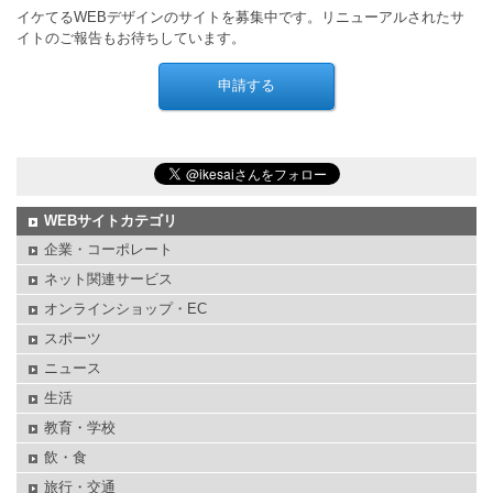
イケてるWEBデザインのサイトを募集中です。リニューアルされたサ
イトのご報告もお待ちしています。
WEBサイトカテゴリ
企業・コーポレート
ネット関連サービス
オンラインショップ・EC
スポーツ
ニュース
生活
教育・学校
飲・食
旅行・交通