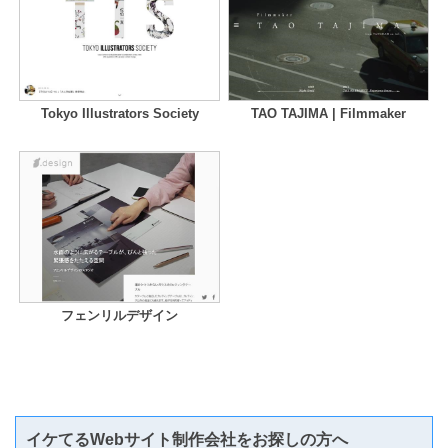
Tokyo Illustrators Society
TAO TAJIMA | Filmmaker
フェンリルデザイン
イケてるWebサイト制作会社をお探しの方へ